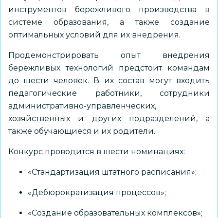
инструментов бережливого производства в
системе образования, а также создание
оптимальных условий для их внедрения.
Продемонстрировать опыт внедрения
бережливых технологий предстоит командам
до шести человек. В их состав могут входить
педагогические работники, сотрудники
административно-управленческих,
хозяйственных и других подразделений, а
также обучающиеся и их родители.
Конкурс проводится в шести номинациях:
«Стандартизация штатного расписания»;
«Дебюрократизация процессов»;
«Создание образовательных комплексов»;