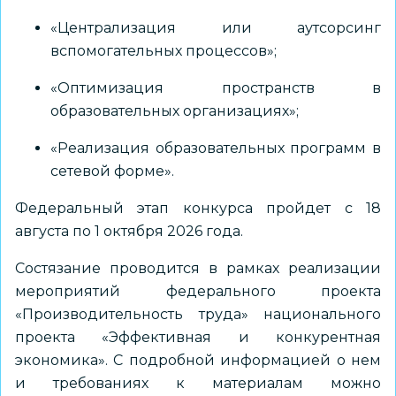
«Централизация или аутсорсинг
вспомогательных процессов»;
«Оптимизация пространств в
образовательных организациях»;
«Реализация образовательных программ в
сетевой форме».
Федеральный этап конкурса пройдет с 18
августа по 1 октября 2026 года.
Состязание проводится в рамках реализации
мероприятий федерального проекта
«Производительность труда» национального
проекта «Эффективная и конкурентная
экономика». С подробной информацией о нем
и требованиях к материалам можно