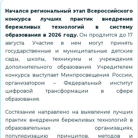
Начался региональный этап Всероссийского
конкурса лучших практик внедрения
бережливых технологий в систему
образования в 2026 году.
Он продлится до 17
августа. Участие в нем могут принять
государственные и муниципальные детские
сады, школы, техникумы и учреждения
дополнительного образования. Учредителем
конкурса выступает Минпросвещения России,
организатором – Федеральный институт
цифровой трансформации в сфере
образования.
Состязание направлено на выявление лучших
практик внедрения бережливых технологий в
образовательных организациях,
популяризацию принципов, методов и