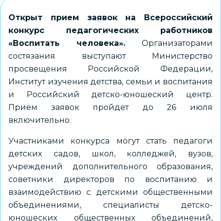
Открыт прием заявок на Всероссийский
конкурс педагогических работников
«Воспитать человека».
Организаторами
состязания выступают Министерство
просвещения Российской Федерации,
Институт изучения детства, семьи и воспитания
и Российский детско-юношеский центр.
Прием заявок пройдет до 26 июля
включительно.
Участниками конкурса могут стать педагоги
детских садов, школ, колледжей, вузов,
учреждений дополнительного образования,
советники директоров по воспитанию и
взаимодействию с детскими общественными
объединениями, специалисты детско-
юношеских общественных объединений,