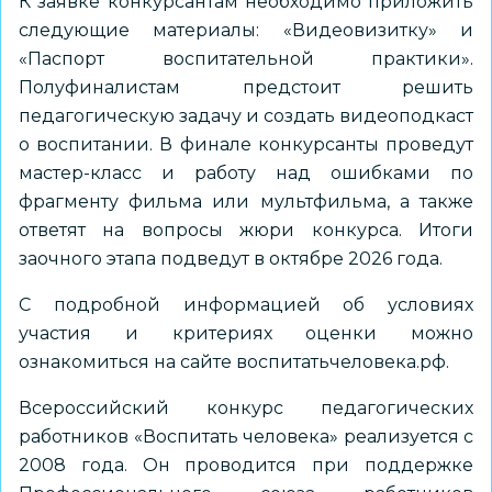
К заявке конкурсантам необходимо приложить
следующие материалы: «Видеовизитку» и
«Паспорт воспитательной практики».
Полуфиналистам предстоит решить
педагогическую задачу и создать видеоподкаст
о воспитании. В финале конкурсанты проведут
мастер-класс и работу над ошибками по
фрагменту фильма или мультфильма, а также
ответят на вопросы жюри конкурса. Итоги
заочного этапа подведут в октябре 2026 года.
С подробной информацией об условиях
участия и критериях оценки можно
ознакомиться на
сайте воспитатьчеловека.рф
.
Всероссийский конкурс педагогических
работников «Воспитать человека» реализуется с
2008 года. Он проводится при поддержке