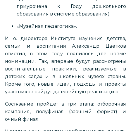
приурочена к Году дошкольного
образования в системе образования);
«Музейная педагогика».
И. о. директора Института изучения детства,
семьи и воспитания Александр Цветков
отметил, в этом году появилось две новые
номинации. Так, впервые будут рассмотрены
воспитательные практики, реализуемые в
детских садах и в школьных музеях страны.
Кроме того, новые идеи, подходы и проекты
участников найдут дальнейшую реализацию.
Состязание пройдет в три этапа: отборочная
кампания, полуфинал (заочный формат) и
очный финал.