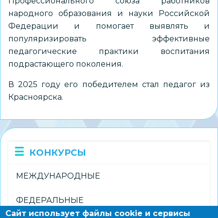
Профессионального союза работников
народного образования и науки Российской
Федерации и помогает выявлять и
популяризировать эффективные
педагогические практики воспитания
подрастающего поколения.
В 2025 году его победителем
стал педагог из
Красноярска
.
КОНКУРСЫ
МЕЖДУНАРОДНЫЕ
ФЕДЕРАЛЬНЫЕ
Сайт использует файлы cookie и сервисы