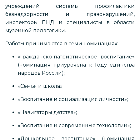
учреждений системы профилактики
безнадзорности и правонарушений,
инспекторы ПНД и специалисты в области
музейной педагогики.
Работы принимаются в семи номинациях:
«Гражданско-патриотическое воспитание»
(номинация приурочена к Году единства
народов России);
«Семья и школа»;
«Воспитание и социализация личности»;
«Навигаторы детства»;
«Воспитание и современные технологии»;
«Дошкольное воспитание» (номинация