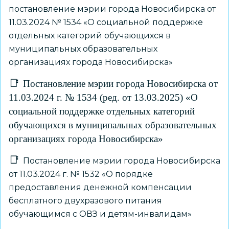
постановление мэрии города Новосибирска от
11.03.2024 № 1534 «О социальной поддержке
отдельных категорий обучающихся в
муниципальных образовательных
организациях города Новосибирска»
Постановление мэрии города Новосибирска от
11.03.2024 г. № 1534 (ред. от 13.03.2025) «О
социальной поддержке отдельных категорий
обучающихся в муниципальных образовательных
организациях города Новосибирска»
Постановление мэрии города Новосибирска
от 11.03.2024 г. № 1532 «О порядке
предоставления денежной компенсации
бесплатного двухразового питания
обучающимся с ОВЗ и детям-инвалидам»