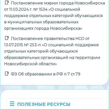
Постановление мэрии города Новосибирска
от 11.03.2024 г. № 1534 «О социальной
поддержке отдельных категорий обучающихся
в муниципальных образовательных
организациях города Новосибирска»
Постановление правительства НСО от
13.07.2015 № 253-п «О социальной поддержке
отдельных категорий обучающихся
образовательных организаций на территории
Новосибирской области»
ФЗ Об образовании в РФ п.7 ст.79
ПОЛЕЗНЫЕ РЕСУРСЫ