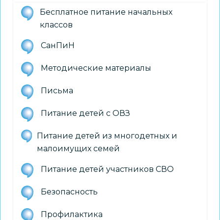
Бесплатное питание начальных
классов
СанПиН
Методические материалы
Письма
Питание детей с ОВЗ
Питание детей из многодетных и
малоимущих семей
Питание детей участников СВО
Безопасность
Профилактика