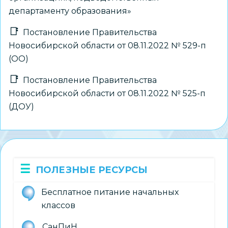
департаменту образования»
Постановление Правительства
Новосибирской области от 08.11.2022 № 529-п
(ОО)
Постановление Правительства
Новосибирской области от 08.11.2022 № 525-п
(ДОУ)
ПОЛЕЗНЫЕ РЕСУРСЫ
Бесплатное питание начальных
классов
СанПиН