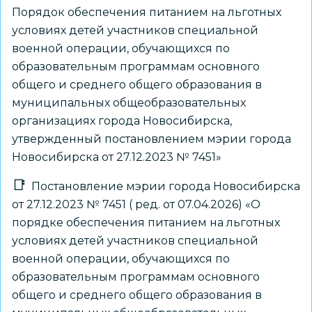
Порядок обеспечения питанием на льготных
условиях детей участников специальной
военной операции, обучающихся по
образовательным программам основного
общего и среднего общего образования в
муниципальных общеобразовательных
организациях города Новосибирска,
утвержденный постановлением мэрии города
Новосибирска от 27.12.2023 № 7451»
Постановление мэрии города Новосибирска
от 27.12.2023 № 7451 ( ред. от 07.04.2026) «О
порядке обеспечения питанием на льготных
условиях детей участников специальной
военной операции, обучающихся по
образовательным программам основного
общего и среднего общего образования в