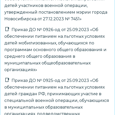
детей участников военной операции,
утвержденный постановлением мэрии города
Новосибирска от 27.12.2023 № 7451»
Приказ ДО № 0926-од от 25.09.2023 «Об
обеспечении питанием на льготных условиях
детей мобилизованных, обучающихся по
программам основного общего образования и
среднего общего образования в
муниципальных общеобразовательных
организациях»
Приказ ДО № 0925-од от 25.09.2023 «Об
обеспечении питанием на льготных условиях
детей граждан РФ, принимающих участие в
специальной военной операции, обучающихся
в муниципальных образовательных
организациях, подведомственных