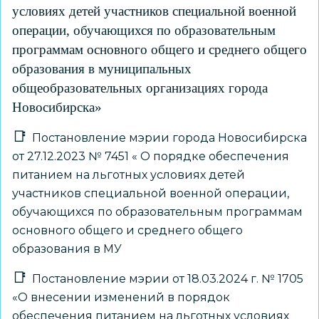
условиях детей участников специальной военной
операции, обучающихся по образовательным
программам основного общего и среднего общего
образования в муниципальных
общеобразовательных организациях города
Новосибирска»
Постановление мэрии города Новосибирска
от 27.12.2023 № 7451 « О порядке обеспечения
питанием на льготных условиях детей
участников специальной военной операции,
обучающихся по образовательным программам
основного общего и среднего общего
образования в МУ
Постановление мэрии от 18.03.2024 г. № 1705
«О внесении изменений в порядок
обеспечения питанием на льготных условиях