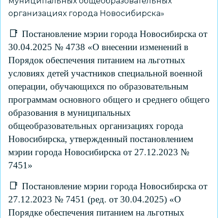
муниципальных общеобразовательных
организациях города Новосибирска»
Постановление мэрии города Новосибирска от
30.04.2025 № 4738 «О внесении изменений в
Порядок обеспечения питанием на льготных
условиях детей участников специальной военной
операции, обучающихся по образовательным
программам основного общего и среднего общего
образования в муниципальных
общеобразовательных организациях города
Новосибирска, утвержденный постановлением
мэрии города Новосибирска от 27.12.2023 №
7451»
Постановление мэрии города Новосибирска от
27.12.2023 № 7451 (ред. от 30.04.2025) «О
Порядке обеспечения питанием на льготных