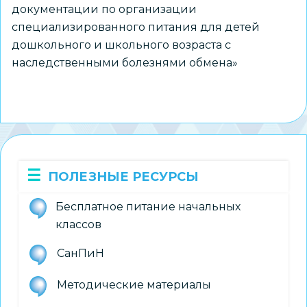
документации по организации
специализированного питания для детей
дошкольного и школьного возраста с
наследственными болезнями обмена»
ПОЛЕЗНЫЕ РЕСУРСЫ
Бесплатное питание начальных
классов
СанПиН
Методические материалы