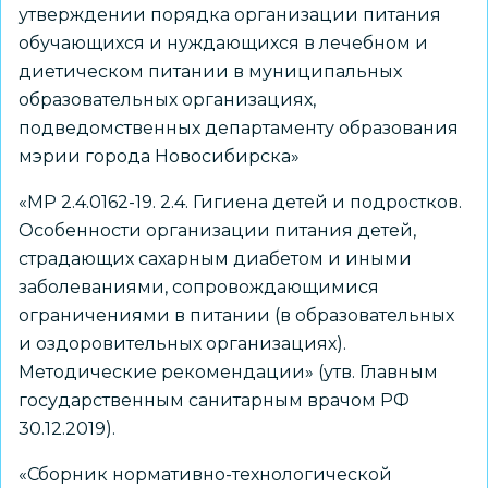
утверждении порядка организации питания
обучающихся и нуждающихся в лечебном и
диетическом питании в муниципальных
образовательных организациях,
подведомственных департаменту образования
мэрии города Новосибирска»
«МР 2.4.0162-19. 2.4. Гигиена детей и подростков.
Особенности организации питания детей,
страдающих сахарным диабетом и иными
заболеваниями, сопровождающимися
ограничениями в питании (в образовательных
и оздоровительных организациях).
Методические рекомендации» (утв. Главным
государственным санитарным врачом РФ
30.12.2019).
«Сборник нормативно-технологической