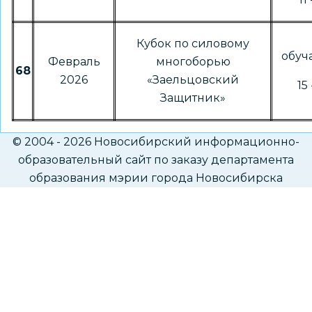
Кубок по силовому
обу
Февраль
многоборью
68
2026
«Заельцовский
15 
Защитник»
© 2004 - 2026 Новосибирский информационно-
образовательный сайт по заказу департамента
образования мэрии города Новосибирска