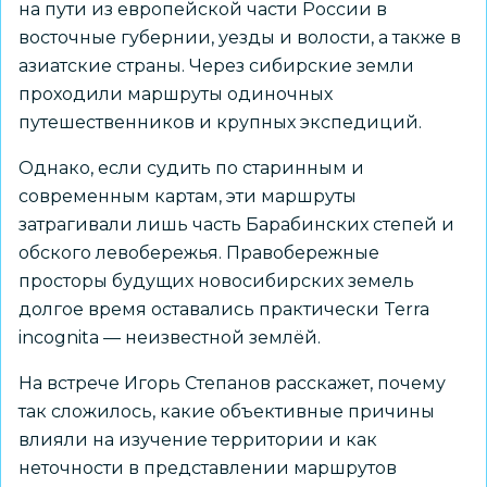
на пути из европейской части России в
восточные губернии, уезды и волости, а также в
азиатские страны. Через сибирские земли
проходили маршруты одиночных
путешественников и крупных экспедиций.
Однако, если судить по старинным и
современным картам, эти маршруты
затрагивали лишь часть Барабинских степей и
обского левобережья. Правобережные
просторы будущих новосибирских земель
долгое время оставались практически Terra
incognita — неизвестной землёй.
На встрече Игорь Степанов расскажет, почему
так сложилось, какие объективные причины
влияли на изучение территории и как
неточности в представлении маршрутов