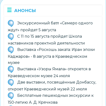
АНОНСЫ
Экскурсионный батл «Семеро одного
ждут» пройдет 5 августа
С 11 по 15 августа пройдет Школа
наставников проектной деятельности
Выставка «Роскошь заката: Иран эпохи
Каджаров» - 8 августа в Краеведческом
музее
Выставка «Узоры Ямала» откроется в
Краеведческом музее 24 июля
Две выставки, посвящённые Донбассу,
откроет Краеведческий музей 22 июля
Бесплатные пешеходных экскурсии к
150-летию А. Д. Крячкова