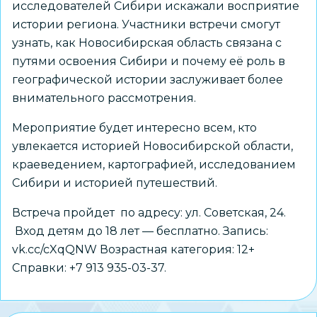
исследователей Сибири искажали восприятие
истории региона. Участники встречи смогут
узнать, как Новосибирская область связана с
путями освоения Сибири и почему её роль в
географической истории заслуживает более
внимательного рассмотрения.
Мероприятие будет интересно всем, кто
увлекается историей Новосибирской области,
краеведением, картографией, исследованием
Сибири и историей путешествий.
Встреча пройдет по адресу: ул. Советская, 24.
Вход детям до 18 лет — бесплатно. Запись:
vk.cc/cXqQNW Возрастная категория: 12+
Справки: +7 913 935-03-37.