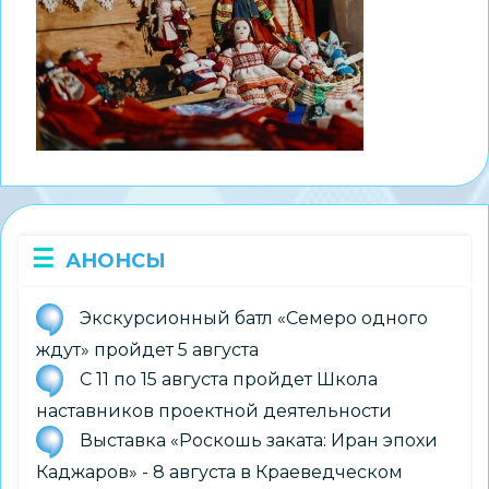
АНОНСЫ
Экскурсионный батл «Семеро одного
ждут» пройдет 5 августа
С 11 по 15 августа пройдет Школа
наставников проектной деятельности
Выставка «Роскошь заката: Иран эпохи
Каджаров» - 8 августа в Краеведческом