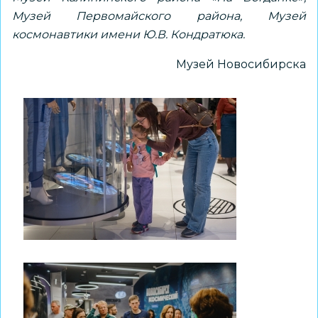
Музей Первомайского района, Музей
космонавтики имени Ю.В. Кондратюка.
Музей Новосибирска