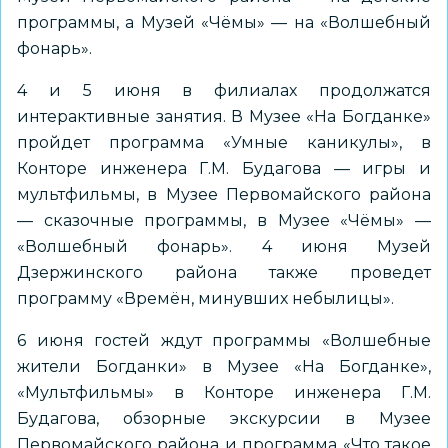
программы, а Музей «Чёмы» — на «Волшебный
фонарь».
4 и 5 июня в филиалах продолжатся
интерактивные занятия. В Музее «На Богданке»
пройдет программа «Умные каникулы», в
Конторе инженера Г.М. Будагова — игры и
мультфильмы, в Музее Первомайского района
— сказочные программы, в Музее «Чёмы» —
«Волшебный фонарь». 4 июня Музей
Дзержинского района также проведет
программу «Времён, минувших небылицы».
6 июня гостей ждут программы «Волшебные
жители Богданки» в Музее «На Богданке»,
«Мультфильмы» в Конторе инженера Г.М.
Будагова, обзорные экскурсии в Музее
Первомайского района и программа «Что такое