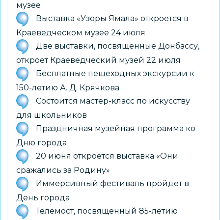
музее
Выставка «Узоры Ямала» откроется в
Краеведческом музее 24 июля
Две выставки, посвящённые Донбассу,
откроет Краеведческий музей 22 июля
Бесплатные пешеходных экскурсии к
150-летию А. Д. Крячкова
Состоится мастер-класс по искусству
для школьников
Праздничная музейная программа ко
Дню города
20 июня откроется выставка «Они
сражались за Родину»
Иммерсивный фестиваль пройдет в
День города
Телемост, посвящённый 85-летию