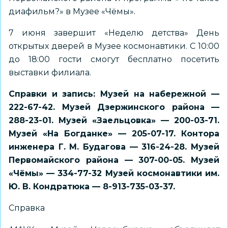
диафильм?» в Музее «Чёмы».
7 июня завершит «Неделю детства» День
открытых дверей в Музее космонавтики. С 10:00
до 18:00 гости смогут бесплатно посетить
выставки филиала.
Справки и запись: Музей на набережной —
222-67-42. Музей Дзержинского района —
288-23-01. Музей «Заельцовка» — 200-03-71.
Музей «На Богданке» — 205-07-17. Контора
инженера Г. М. Будагова — 316-24-28. Музей
Первомайского района — 307-00-05. Музей
«Чёмы» — 334-77-32 Музей космонавтики им.
Ю. В. Кондратюка — 8-913-735-03-37.
Справка