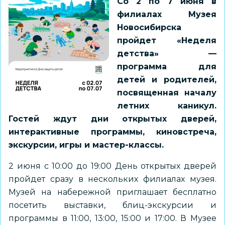
Со 2 по 7 июня в
филиалах Музея
Новосибирска
пройдет «Неделя
детства» —
программа для
детей и родителей,
посвященная началу
летних каникул.
Гостей ждут дни открытых дверей,
интерактивные программы, киновстреча,
экскурсии, игры и мастер-классы.
2 июня с 10:00 до 19:00 День открытых дверей
пройдет сразу в нескольких филиалах музея.
Музей на набережной приглашает бесплатно
посетить выставки, блиц-экскурсии и
программы в 11:00, 13:00, 15:00 и 17:00. В Музее