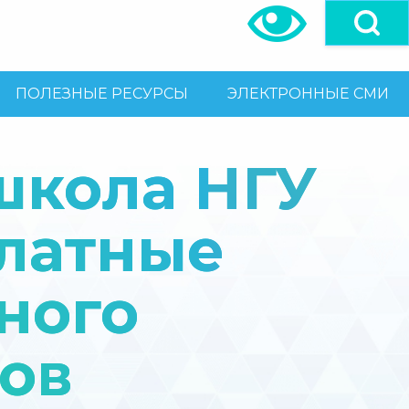
ПОЛЕЗНЫЕ РЕСУРСЫ
ЭЛЕКТРОННЫЕ СМИ
школа НГУ
платные
ного
гов