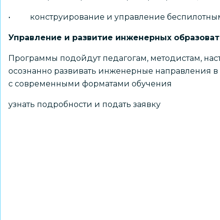
• конструирование и управление беспилотным
Управление и развитие инженерных образова
Программы подойдут педагогам, методистам, наст
осознанно развивать инженерные направления в 
с современными форматами обучения
узнать подробности и подать заявку