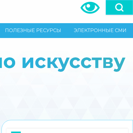
ПОЛЕЗНЫЕ РЕСУРСЫ
ЭЛЕКТРОННЫЕ СМИ
по искусству