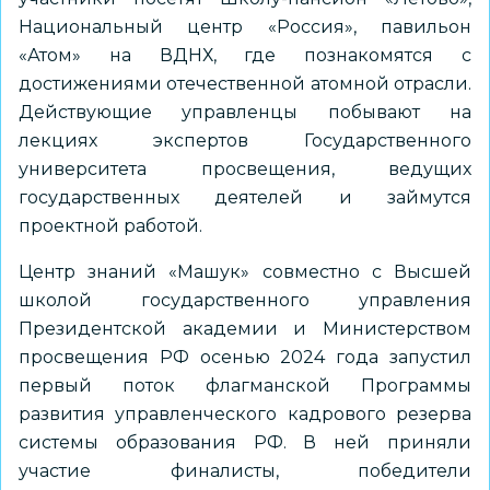
Национальный центр «Россия», павильон
«Атом» на ВДНХ, где познакомятся с
достижениями отечественной атомной отрасли.
Действующие управленцы побывают на
лекциях экспертов Государственного
университета просвещения, ведущих
государственных деятелей и займутся
проектной работой.
Центр знаний «Машук» совместно с Высшей
школой государственного управления
Президентской академии и Министерством
просвещения РФ осенью 2024 года запустил
первый поток флагманской Программы
развития управленческого кадрового резерва
системы образования РФ. В ней приняли
участие финалисты, победители