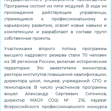
Программа состоит из пяти модулей. В ходе их
прохождения действующие управленцы,
стремящиеся к профессиональному и
карьерному развитию, освоят новые навыки и
компетенции и разработают в составе групп
собственные проекты.
Участниками второго потока программы
высшего кадрового резерва стали 70 человек
из 38 регионов России, включая исторические
территории. Это заместители министров,
ректоры институтов повышения квалификации,
директора школ, лицеев, учреждений СПО и
технопарков. В число участников программы
вошел Александр Сергеевич Ситников,
директор МАОУ СОШ № 216, лауреат
Всероссийского профессионального конкурса