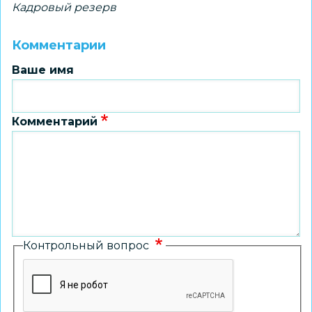
Кадровый резерв
Комментарии
Ваше имя
Комментарий
Контрольный вопрос