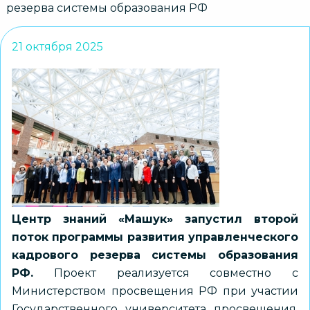
резерва системы образования РФ
21 октября 2025
Центр знаний «Машук» запустил второй
поток программы развития управленческого
кадрового резерва системы образования
РФ.
Проект реализуется совместно с
Министерством просвещения РФ при участии
Государственного университета просвещения.