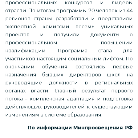
профессиональных конкурсов и лидеры
отрасли. По итогам программы 70 человек из 44
регионов страны разработали и представили
экспертной комиссии восемь уникальных
проектов и получили документы о
профессиональном повышении
квалификации. Программа стала для
участников настоящим социальным лифтом. По
окончании обучения состоялись первые
назначения бывших директоров школ на
руководящие должности в региональных
органах власти. Главный результат первого
потока – комплексная адаптация и подготовка
действующих руководителей к существующим
изменениям в системе образования.
По информации Минпросвещения РФ