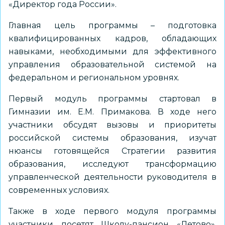
«Директор года России».
Главная цель программы – подготовка
квалифицированных кадров, обладающих
навыками, необходимыми для эффективного
управления образовательной системой на
федеральном и региональном уровнях.
Первый модуль программы стартовал в
Гимназии им. Е.М. Примакова. В ходе него
участники обсудят вызовы и приоритеты
российской системы образования, изучат
нюансы готовящейся Стратегии развития
образования, исследуют трансформацию
управленческой деятельности руководителя в
современных условиях.
Также в ходе первого модуля программы
участники посетят Школу-пансион «Летово»,