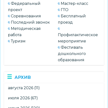
Федеральный
Мастер-класс
проект
ГТО
Соревнования
Бесплатный
Последний звонок
проезд
Методическая
работа
Профилактическое
Туризм
мероприятие
Фестиваль
дошкольного
образования
АРХИВ
августа 2026
(11)
июля 2026
(67)