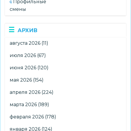
Профильные
смены
АРХИВ
августа 2026
(11)
июля 2026
(67)
июня 2026
(120)
мая 2026
(154)
апреля 2026
(224)
марта 2026
(189)
февраля 2026
(178)
января 2026
(124)