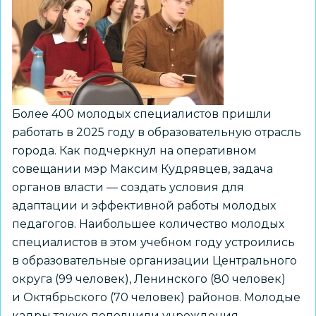
работодателей
Более 400 молодых специалистов пришли
работать в 2025 году в образовательную отрасль
города. Как подчеркнул на оперативном
совещании мэр Максим Кудрявцев, задача
органов власти — создать условия для
адаптации и эффективной работы молодых
педагогов. Наибольшее количество молодых
специалистов в этом учебном году устроились
в образовательные организации Центрального
округа (99 человек), Ленинского (80 человек)
и Октябрьского (70 человек) районов. Молодые
кадры также пополнили учреждения