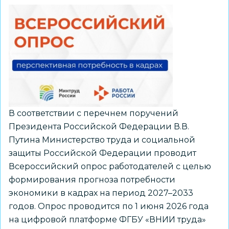
В соответствии с перечнем поручений
Президента Российской Федерации В.В.
Путина Министерство труда и социальной
защиты Российской Федерации проводит
Всероссийский опрос работодателей с целью
формирования прогноза потребности
экономики в кадрах на период 2027–2033
годов. Опрос проводится по 1 июня 2026 года
на цифровой платформе ФГБУ «ВНИИ труда»