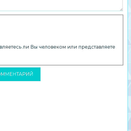
 являетесь ли Вы человеком или представляете