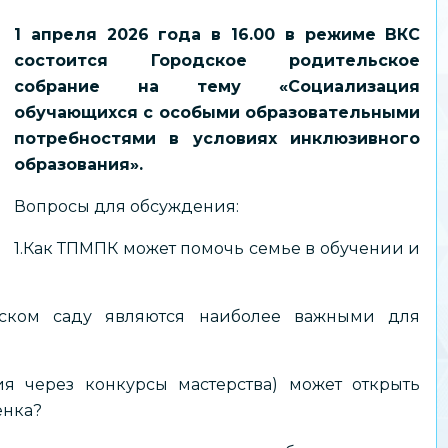
1 апреля 2026 года в 16.00 в режиме ВКС
состоится Городское родительское
собрание на тему «Социализация
обучающихся с особыми образовательными
потребностями в условиях инклюзивного
образования».
Вопросы для обсуждения:
1.Как ТПМПК может помочь семье в обучении и
тском саду являются наиболее важными для
я через конкурсы мастерства) может открыть
ёнка?