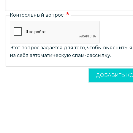
Контрольный вопрос
Этот вопрос задается для того, чтобы выяснить,
из себя автоматическую спам-рассылку.