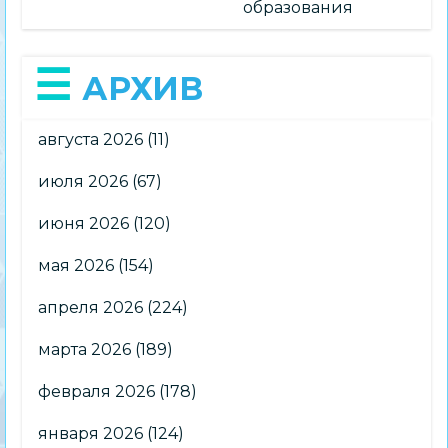
образования
АРХИВ
августа 2026
(11)
июля 2026
(67)
июня 2026
(120)
мая 2026
(154)
апреля 2026
(224)
марта 2026
(189)
февраля 2026
(178)
января 2026
(124)