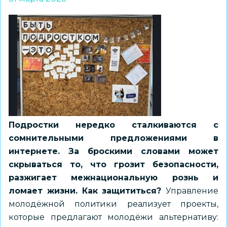
Подростки нередко сталкиваются с
сомнительными предложениями в
интернете. За броскими словами может
скрываться то, что грозит безопасности,
разжигает межнациональную рознь и
ломает жизни. Как защититься?
Управление
молодёжной политики реализует проекты,
которые предлагают молодёжи альтернативу: