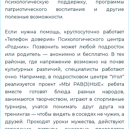
психологическую поддержку, программы
патриотического воспитания и другие
полезные возможности.
Если нужна помощь, круглосуточно работает
«Телефон доверия» Психологического центра
«Родник». Позвонить может любой подросток
или родитель — анонимно и бесплатно. В тех
районах, где напряжение возможно на почве
культурных различий, специалисты работают
очно. Например, в подростковом центре "Угол"
реализуется проект «МЫ РАВ(З)НЫЕ»: ребята
вместе готовят блюда разных народов,
занимаются творчеством, играют в спортивные
турниры, учатся понимать друг друга на
тренингах — чтобы видеть в соседях не чужих, а
друзей. Проходят уроки мужества, действуют