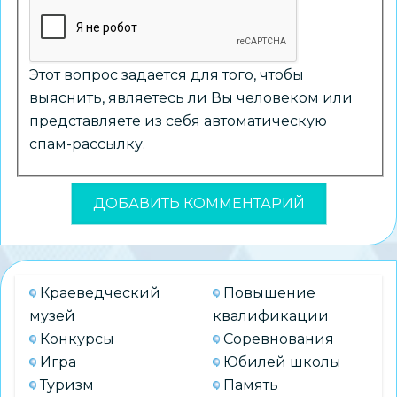
Этот вопрос задается для того, чтобы
выяснить, являетесь ли Вы человеком или
представляете из себя автоматическую
спам-рассылку.
Краеведческий
Повышение
музей
квалификации
Конкурсы
Соревнования
Игра
Юбилей школы
Туризм
Память