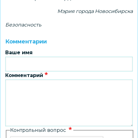
Мэрия города Новосибирска
Безопасность
Комментарии
Ваше имя
Комментарий
Контрольный вопрос