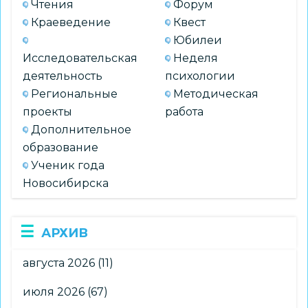
Чтения
Форум
Краеведение
Квест
Юбилеи
Исследовательская
Неделя
деятельность
психологии
Региональные
Методическая
проекты
работа
Дополнительное
образование
Ученик года
Новосибирска
АРХИВ
августа 2026
(11)
июля 2026
(67)