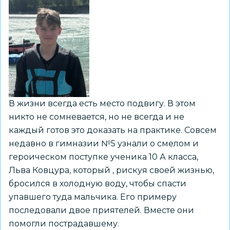
В жизни всегда есть место подвигу. В этом
никто не сомневается, но не всегда и не
каждый готов это доказать на практике. Совсем
недавно в гимназии №5 узнали о смелом и
героическом поступке ученика 10 А класса,
Льва Ковцура, который , рискуя своей жизнью,
бросился в холодную воду, чтобы спасти
упавшего туда мальчика. Его примеру
последовали двое приятелей. Вместе они
помогли пострадавшему.