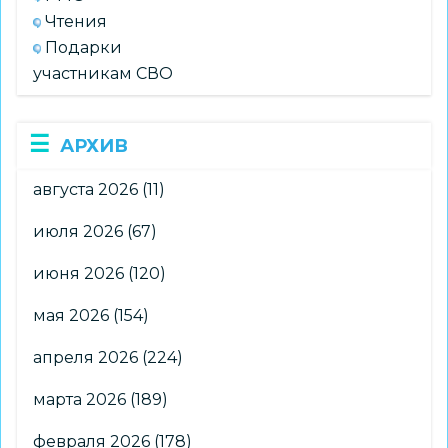
Чтения
Подарки
участникам СВО
АРХИВ
августа 2026
(11)
июля 2026
(67)
июня 2026
(120)
мая 2026
(154)
апреля 2026
(224)
марта 2026
(189)
февраля 2026
(178)