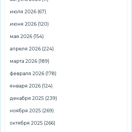
июля 2026
(67)
июня 2026
(120)
мая 2026
(154)
апреля 2026
(224)
марта 2026
(189)
февраля 2026
(178)
января 2026
(124)
декабря 2025
(239)
ноября 2025
(269)
октября 2025
(266)