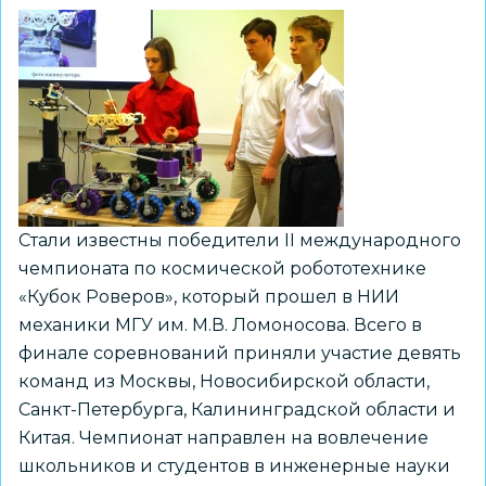
Стали известны победители II международного
чемпионата по космической робототехнике
«Кубок Роверов», который прошел в НИИ
механики МГУ им. М.В. Ломоносова. Всего в
финале соревнований приняли участие девять
команд из Москвы, Новосибирской области,
Санкт-Петербурга, Калининградской области и
Китая. Чемпионат направлен на вовлечение
школьников и студентов в инженерные науки