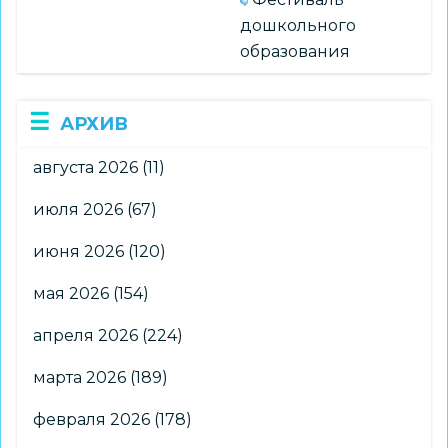
дошкольного
образования
АРХИВ
августа 2026
(11)
июля 2026
(67)
июня 2026
(120)
мая 2026
(154)
апреля 2026
(224)
марта 2026
(189)
февраля 2026
(178)