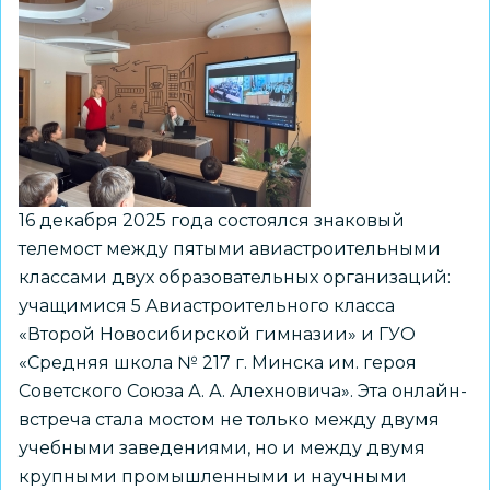
16 декабря 2025 года состоялся знаковый
телемост между пятыми авиастроительными
классами двух образовательных организаций:
учащимися 5 Авиастроительного класса
«Второй Новосибирской гимназии» и ГУО
«Средняя школа № 217 г. Минска им. героя
Советского Союза А. А. Алехновича». Эта онлайн-
встреча стала мостом не только между двумя
учебными заведениями, но и между двумя
крупными промышленными и научными