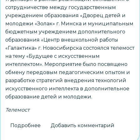
сотрудничестве между государственным
учреждением образования «Дворец детей и
молодежи «Золак» г. Минска и муниципальным
бюджетным учреждением дополнительного
образования «Центр внешкольной работы
«Галактика» г. Новосибирска состоялся телемост
на тему «Будущее с искусственным
интеллектом». Мероприятие было посвящено
обмену передовым педагогическим опытом и
разработке стратегий внедрения технологий
искусственного интеллекта в дополнительное
образование детей и молодежи.
Телемост
Подробнее
о
Добавить комментарий
Телемост