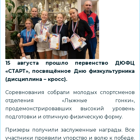
15 августа прошло первенство ДЮФЦ
«СТАРТ», посвящённое Дню физкультурника
(дисциплина – кросс).
Соревнования собрали молодых спортсменов
отделения «Лыжные гонки»,
продемонстрировавших высокий уровень
подготовки и отличную физическую форму.
Призеры получили заслуженные награды. Все
участники проявили упорство и волю к победе.