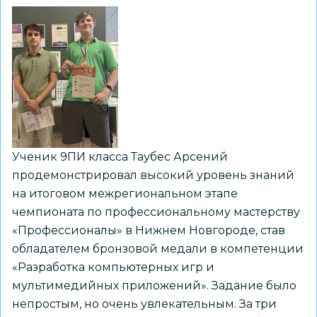
Ученик 9ПИ класса Таубес Арсений
продемонстрировал высокий уровень знаний
на итоговом межрегиональном этапе
чемпионата по профессиональному мастерству
«Профессионалы» в Нижнем Новгороде, став
обладателем бронзовой медали в компетенции
«Разработка компьютерных игр и
мультимедийных приложений». Задание было
непростым, но очень увлекательным. За три