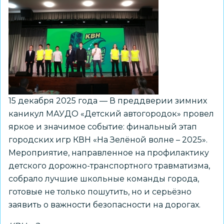
15 декабря 2025 года — В преддверии зимних
каникул МАУДО «Детский автогородок» провел
яркое и значимое событие: финальный этап
городских игр КВН «На Зелёной волне – 2025».
Мероприятие, направленное на профилактику
детского дорожно-транспортного травматизма,
собрало лучшие школьные команды города,
готовые не только пошутить, но и серьёзно
заявить о важности безопасности на дорогах.