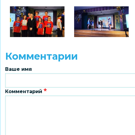
Комментарии
Ваше имя
Комментарий