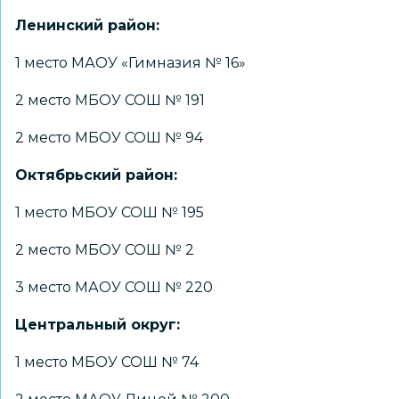
Ленинский район:
1 место МАОУ «Гимназия № 16»
2 место МБОУ СОШ № 191
2 место МБОУ СОШ № 94
Октябрьский район:
1 место МБОУ СОШ № 195
2 место МБОУ СОШ № 2
3 место МАОУ СОШ № 220
Центральный округ:
1 место МБОУ СОШ № 74