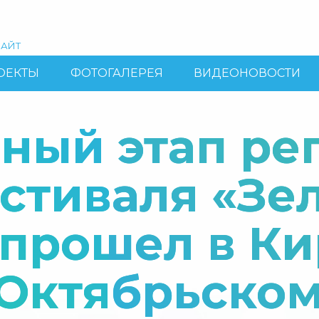
АЙТ
ОЕКТЫ
ФОТОГАЛЕРЕЯ
ВИДЕОНОВОСТИ
ный этап ре
стиваля «Зе
 прошел в Ки
Октябрьском