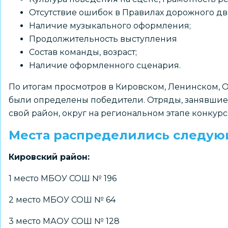
Отсутствие ошибок в Правилах дорожного д
Наличие музыкального оформления;
Продолжительность выступления
Состав команды, возраст;
Наличие оформленного сценария.
По итогам просмотров в Кировском, Ленинском, 
были определены победители. Отряды, занявшие 
свой район, округ на региональном этапе конкурс
Места распределились следую
Кировский район:
1 место МБОУ СОШ № 196
2 место МБОУ СОШ № 64
3 место МАОУ СОШ № 128