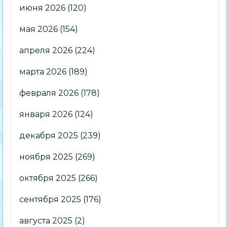
июня 2026
(120)
мая 2026
(154)
апреля 2026
(224)
марта 2026
(189)
февраля 2026
(178)
января 2026
(124)
декабря 2025
(239)
ноября 2025
(269)
октября 2025
(266)
сентября 2025
(176)
августа 2025
(2)