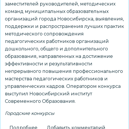
заместителей руководителей, методических
команд муниципальных образовательных
организаций города Новосибирска, выявления,
поддержки и распространения лучших практик
методического сопровождения
педагогических работников организаций
дошкольного, общего и дополнительного
образования, направленных на достижение
эффективности и результативности
непрерывного повышения профессионального
мастерства педагогических работников и
управленческих кадров. Оператором конкурса
выступил Новосибирский институт
Современного Образования.
Городские конкурсы
Подробнее
о
Добавить комментарий