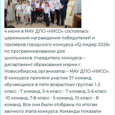
4 июня в МАУ ДПО «НИСО» состоялась
церемония награждения победителей и
призёров городского конкурса «IQ-лидер 2026»
по программированию для
школьников. Учредитель конкурса –
департамент образования мэрии г.
Новосибирска, организатор – МАУ ДПО «НИСО».
В конкурсе приняли участие 37 команд
обучающихся в пяти возрастных группах: 1-2
класс - 7 команд, 3-4 класс - 7 команд, 5-6 класс
-10 команд, 7-8 класс - 5 команд, 10 класс - 8
команд. Все они были отобраны по итогам
заочного этапа конкурса. Команды показали