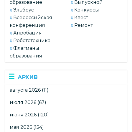
образование
Выпускной
Эльбрус
Конкурсы
Всероссийская
Квест
конференция
Ремонт
Апробация
Робототехника
Флагманы
образования
АРХИВ
августа 2026
(11)
июля 2026
(67)
июня 2026
(120)
мая 2026
(154)