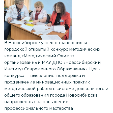
В Новосибирске успешно завершился
городской открытый конкурс методических
команд «Методический Олимп»,
организованный МАУ ДПО «Новосибирский
Институт Современного Образования». Цель
конкурса — выявление, поддержка и
продвижение инновационных практик
методической работы в системе дошкольного и
общего образования города Новосибирска,
направленных на повышение
профессионального мастерства