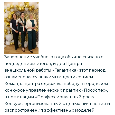
Завершение учебного года обычно связано с
подведением итогов, и для Центра
внешкольной работы «Галактика» этот период
ознаменовался значимым достижением.
Команда центра одержала победу в городском
конкурсе управленческих практик «ПроУспех»,
в номинации «Профессиональный рост».
Конкурс, организованный с целью выявления и
распространения эффективных моделей