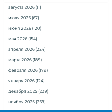
августа 2026
(11)
июля 2026
(67)
июня 2026
(120)
мая 2026
(154)
апреля 2026
(224)
марта 2026
(189)
февраля 2026
(178)
января 2026
(124)
декабря 2025
(239)
ноября 2025
(269)