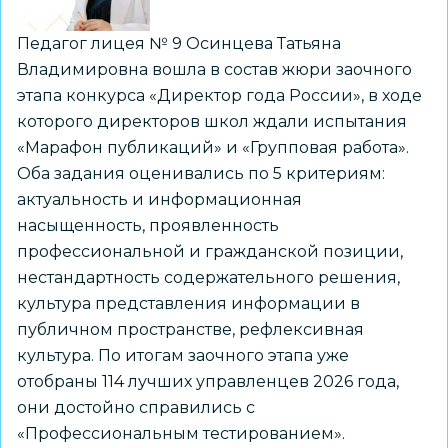
Педагог лицея № 9 Осинцева Татьяна
Владимировна вошла в состав жюри заочного
этапа конкурса «Директор года России», в ходе
которого директоров школ ждали испытания
«Марафон публикаций» и «Групповая работа».
Оба задания оценивались по 5 критериям:
актуальность и информационная
насыщенность, проявленность
профессиональной и гражданской позиции,
нестандартность содержательного решения,
культура представления информации в
публичном пространстве, рефлексивная
культура. По итогам заочного этапа уже
отобраны 114 лучших управленцев 2026 года,
они достойно справились с
«Профессиональным тестированием».