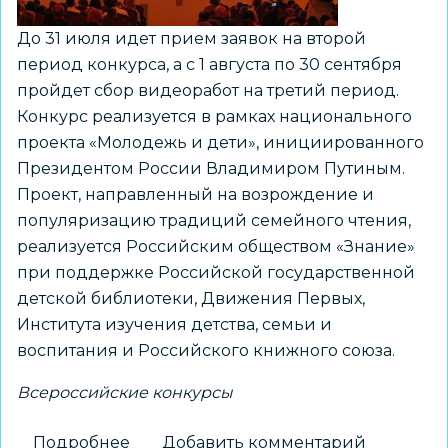
До 31 июля идет прием заявок на второй
период конкурса, а с 1 августа по 30 сентября
пройдет сбор видеоработ на третий период.
Конкурс реализуется в рамках национального
проекта «Молодежь и дети», инициированного
Президентом России Владимиром Путиным.
Проект, направленный на возрождение и
популяризацию традиций семейного чтения,
реализуется Российским обществом «Знание»
при поддержке Российской государственной
детской библиотеки, Движения Первых,
Института изучения детства, семьи и
воспитания и Российского книжного союза.
Всероссийские конкурсы
Подробнее
о
Добавить комментарий