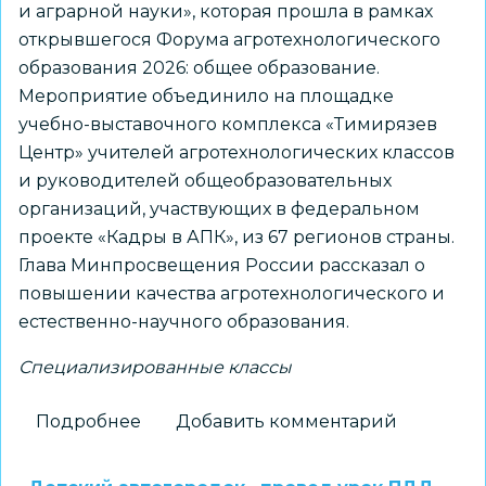
и аграрной науки», которая прошла в рамках
открывшегося Форума агротехнологического
образования 2026: общее образование.
Мероприятие объединило на площадке
учебно-выставочного комплекса «Тимирязев
Центр» учителей агротехнологических классов
и руководителей общеобразовательных
организаций, участвующих в федеральном
проекте «Кадры в АПК», из 67 регионов страны.
Глава Минпросвещения России рассказал о
повышении качества агротехнологического и
естественно-научного образования.
Специализированные классы
Подробнее
о
Добавить комментарий
Учебники
по