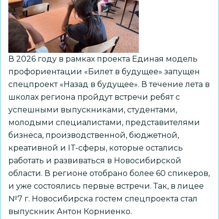
лучших»
В 2026 году в рамках проекта Единая модель
профориентации «Билет в будущее» запущен
спецпроект «Назад в будущее». В течение лета в
школах региона пройдут встречи ребят с
успешными выпускниками, студентами,
молодыми специалистами, представителями
бизнеса, производственной, бюджетной,
креативной и IT-сферы, которые остались
работать и развиваться в Новосибирской
области. В регионе отобрано более 60 спикеров,
и уже состоялись первые встречи. Так, в лицее
№7 г. Новосибирска гостем спецпроекта стал
выпускник Антон Корниенко.