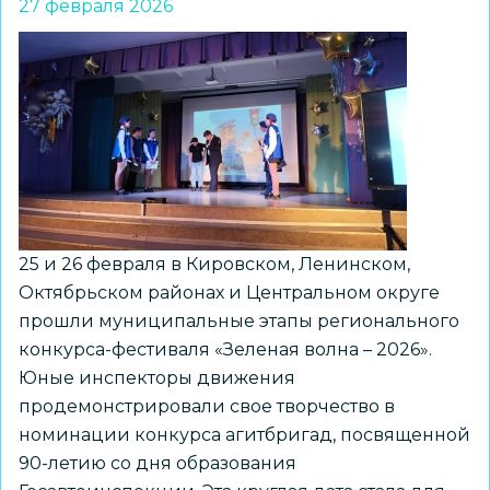
27 февраля 2026
25 и 26 февраля в Кировском, Ленинском,
Октябрьском районах и Центральном округе
прошли муниципальные этапы регионального
конкурса-фестиваля «Зеленая волна – 2026».
Юные инспекторы движения
продемонстрировали свое творчество в
номинации конкурса агитбригад, посвященной
90-летию со дня образования