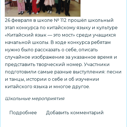
ФГОС
ДО
26 февраля в школе № 112 прошёл школьный
этап конкурса по китайскому языку и культуре
«Китайский язык — это мост» среди учащихся
начальной школы. В ходе конкурса ребятам
нужно было рассказать о себе, описать
случайное изображение за указанное время и
представить творческий номер. Участники
подготовили самые разные выступления: песни
и танцы, истории о себе и об изучении
китайского языка и многое другое.
Школьные мероприятия
Подробнее
о
Добавить комментарий
В