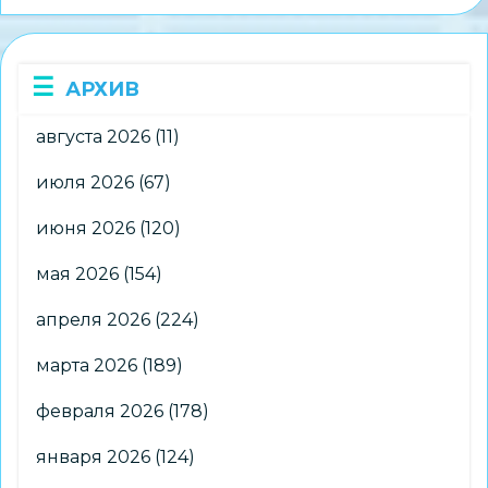
издания
«Интерактивное
образование»
АРХИВ
августа 2026
(11)
июля 2026
(67)
июня 2026
(120)
мая 2026
(154)
апреля 2026
(224)
марта 2026
(189)
февраля 2026
(178)
января 2026
(124)