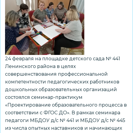
культуры»
24 февраля на площадке детского сада № 441
Ленинского района в целях
совершенствования профессиональной
компетентности педагогических работников
дошкольных образовательных организаций
состоялся семинар-практикум
«Проектирование образовательного процесса в
соответствии с ФГОС ДО». В рамках семинара
педагоги МБДОУ д/с № 441 и МБДОУ д/с № 445
из числа опытных наставников и начинающих