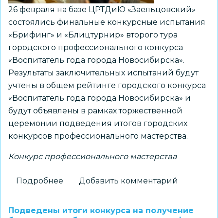
26 февраля на базе ЦРТДиЮ «Заельцовский»
состоялись финальные конкурсные испытания
«Брифинг» и «Блицтурнир» второго тура
городского профессионального конкурса
«Воспитатель года города Новосибирска».
Результаты заключительных испытаний будут
учтены в общем рейтинге городского конкурса
«Воспитатель года города Новосибирска» и
будут объявлены в рамках торжественной
церемонии подведения итогов городских
конкурсов профессионального мастерства.
Конкурс профессионального мастерства
Подробнее
о
Добавить комментарий
Завершился
второй
Подведены итоги конкурса на получение