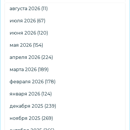
августа 2026
(11)
июля 2026
(67)
июня 2026
(120)
мая 2026
(154)
апреля 2026
(224)
марта 2026
(189)
февраля 2026
(178)
января 2026
(124)
декабря 2025
(239)
ноября 2025
(269)