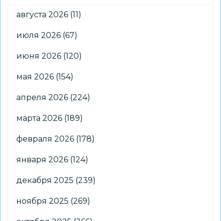
августа 2026
(11)
июля 2026
(67)
июня 2026
(120)
мая 2026
(154)
апреля 2026
(224)
марта 2026
(189)
февраля 2026
(178)
января 2026
(124)
декабря 2025
(239)
ноября 2025
(269)