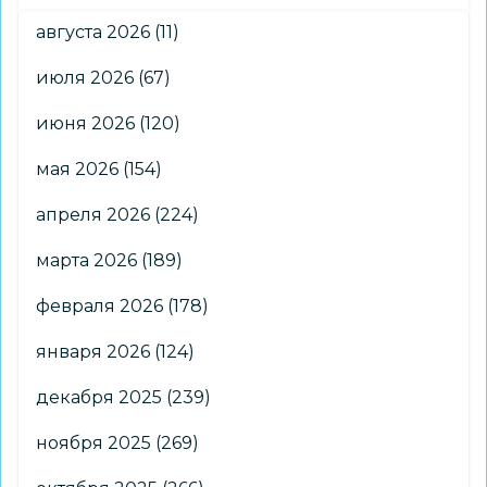
августа 2026
(11)
июля 2026
(67)
июня 2026
(120)
мая 2026
(154)
апреля 2026
(224)
марта 2026
(189)
февраля 2026
(178)
января 2026
(124)
декабря 2025
(239)
ноября 2025
(269)