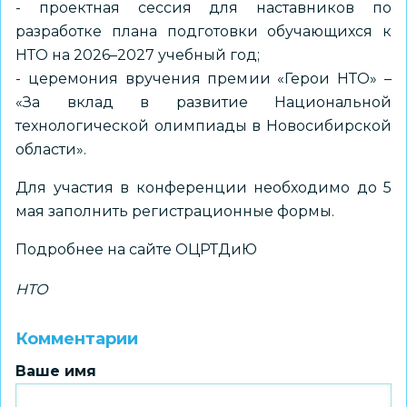
- проектная сессия для наставников по
разработке плана подготовки обучающихся к
НТО на 2026–2027 учебный год;
- церемония вручения премии «Герои НТО» –
«За вклад в развитие Национальной
технологической олимпиады в Новосибирской
области».
Для участия в конференции необходимо до 5
мая заполнить регистрационные формы.
Подробнее на сайте
ОЦРТДиЮ
НТО
Комментарии
Ваше имя