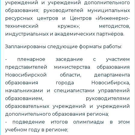
учреждений и учреждений дополнительного
образования; руководителей муниципальных
ресурсных центров и Центров «Инженерно-
технический кружок»; методистов,
индустриальных и академических партнёров.
Запланированы следующие форматы работы:
- пленарное заседание с участием
представителей министерства образования
Новосибирской области, департамента
образования города Новосибирска,
начальниками и специалистами управлений
образованием, руководителями
образовательных учреждений и учреждений
дополнительного образования региона;
- подведение итогов олимпиады в этом
учебном году в регионе;