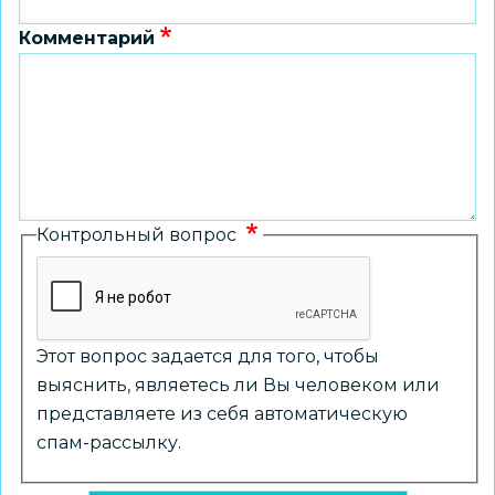
Комментарий
Контрольный вопрос
Этот вопрос задается для того, чтобы
выяснить, являетесь ли Вы человеком или
представляете из себя автоматическую
спам-рассылку.