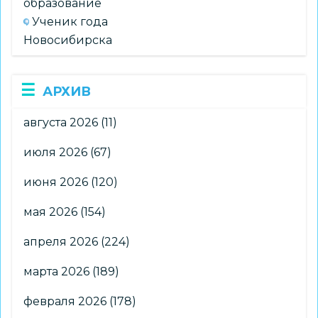
образование
Ученик года
Новосибирска
АРХИВ
августа 2026
(11)
июля 2026
(67)
июня 2026
(120)
мая 2026
(154)
апреля 2026
(224)
марта 2026
(189)
февраля 2026
(178)