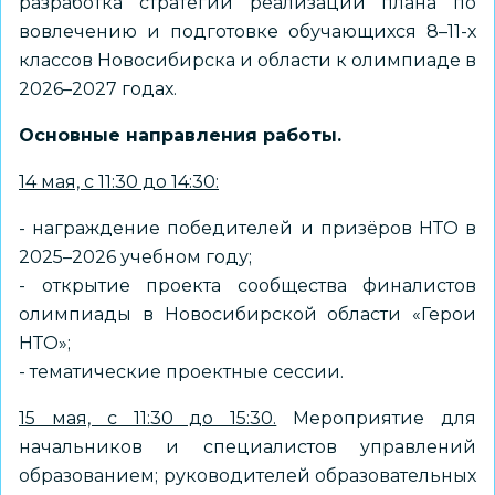
разработка стратегии реализации плана по
вовлечению и подготовке обучающихся 8–11-х
классов Новосибирска и области к олимпиаде в
2026–2027 годах.
Основные направления работы.
14 мая, с 11:30 до 14:30:
- награждение победителей и призёров НТО в
2025–2026 учебном году;
- открытие проекта сообщества финалистов
олимпиады в Новосибирской области «Герои
НТО»;
- тематические проектные сессии.
15 мая, с 11:30 до 15:30.
Мероприятие для
начальников и специалистов управлений
образованием; руководителей образовательных