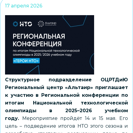
17 апреля 2026
Структурное подразделение ОЦРТДиЮ
Региональный центр «Альтаир» приглашает
к участию в Региональной конференции по
итогам Национальной технологической
олимпиады в 2025–2026 учебном
году.
Мероприятие пройдёт 14 и 15 мая. Его
цель – подведение итогов НТО этого сезона и