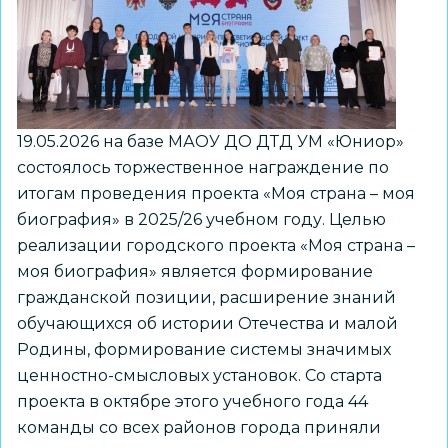
–
моя
биография»
19.05.2026 на базе МАОУ ДО ДТД УМ «Юниор»
состоялось торжественное награждение по
итогам проведения проекта «Моя страна – моя
биография» в 2025/26 учебном году. Целью
реализации городского проекта «Моя страна –
моя биография» является формирование
гражданской позиции, расширение знаний
обучающихся об истории Отечества и малой
Родины, формирование системы значимых
ценностно-смысловых установок. Со старта
проекта в октябре этого учебного года 44
команды со всех районов города приняли