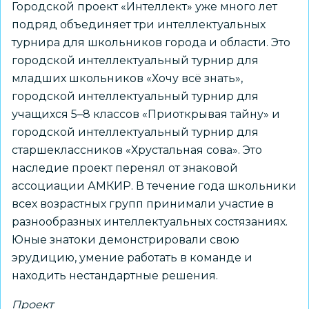
Городской проект «Интеллект» уже много лет
подряд объединяет три интеллектуальных
турнира для школьников города и области. Это
городской интеллектуальный турнир для
младших школьников «Хочу всё знать»,
городской интеллектуальный турнир для
учащихся 5–8 классов «Приоткрывая тайну» и
городской интеллектуальный турнир для
старшеклассников «Хрустальная сова». Это
наследие проект перенял от знаковой
ассоциации АМКИР. В течение года школьники
всех возрастных групп принимали участие в
разнообразных интеллектуальных состязаниях.
Юные знатоки демонстрировали свою
эрудицию, умение работать в команде и
находить нестандартные решения.
Проект