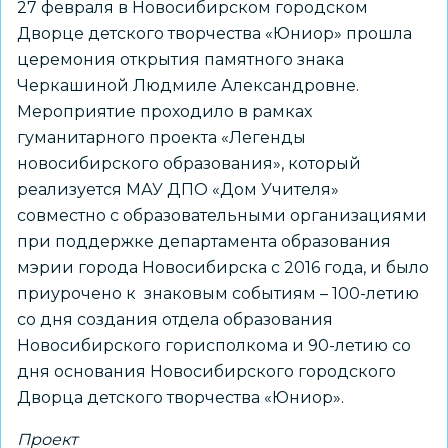
27 февраля в Новосибирском городском
Дворце детского творчества «Юниор» прошла
церемония открытия памятного знака
Черкашиной Людмиле Александровне.
Мероприятие проходило в рамках
гуманитарного проекта «Легенды
новосибирского образования», который
реализуется МАУ ДПО «Дом Учителя»
совместно с образовательными организациями
при поддержке департамента образования
мэрии города Новосибирска с 2016 года, и было
приурочено к знаковым событиям – 100-летию
со дня создания отдела образования
Новосибирского горисполкома и 90-летию со
дня основания Новосибирского городского
Дворца детского творчества «Юниор».
Проект