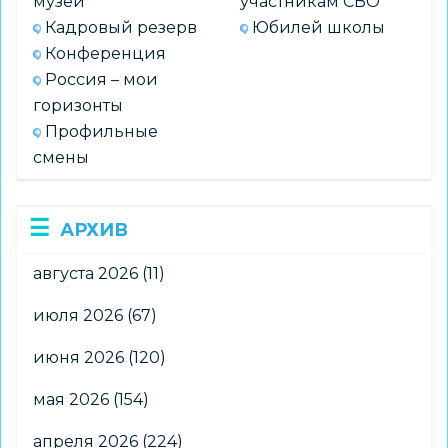
музей
участникам СВО
Кадровый резерв
Юбилей школы
Конференция
Россия – мои
горизонты
Профильные
смены
АРХИВ
августа 2026
(11)
июля 2026
(67)
июня 2026
(120)
мая 2026
(154)
апреля 2026
(224)