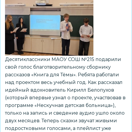
Десятиклассники МАОУ СОШ №215 подарили
свой голос благотворительному сборнику
рассказов «Книга для Тёмы». Ребята работали
над проектом весь учебный год. Как рассказал
идейный вдохновитель Кирилл Белопухов
(который впервые узнал о проекте, участвовав в
программе «Нескучная детская больница»),
только на запись и сведение аудио ушло около
двух месяцев. Теперь сказки звучат живыми
подростковыми голосами, а плейлист уже