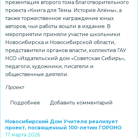
презентация второго тома благотворительного
проекта «Книга для Тёмы. История Алёны», а
также торжественное награждение юных
авторов, чьи работы вошли в издание. В
мероприятии приняли участие школьники
Новосибирска и Новосибирской области,
представители органов власти, коллектив ГАУ
НСО «Издательский дом «Советская Сибирь»,
педагоги, художники, писатели и
общественные деятели.
Проект
Подробнее
о
Добавить комментарий
В
Новосибирске
Новосибирский Дом Учителя реализует
презентовали
проект, посвященный 100-летию ГОРОНО
17 марта 2026
второй