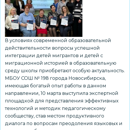
В условиях современной образовательной
действительности вопросы успешной
интеграции детей мигрантов и детей с
миграционной историей в образовательную
среду школы приобретают особую актуальность.
МБОУ СОШ № 198 города Новосибирска,
имеющая богатый опыт работы в данном
направлении, 10 марта выступила экспертной
площадкой для представления эффективных
технологий и методик педагогическому
сообществу, став местом продуктивного
диалога по вопросам преодоления языковых и