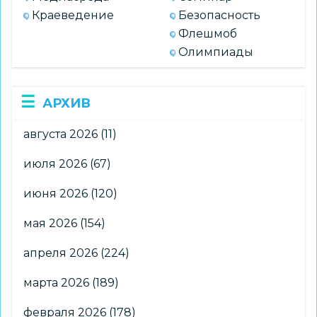
Краеведение
Безопасность
Флешмоб
Олимпиады
АРХИВ
августа 2026
(11)
июля 2026
(67)
июня 2026
(120)
мая 2026
(154)
апреля 2026
(224)
марта 2026
(189)
февраля 2026
(178)