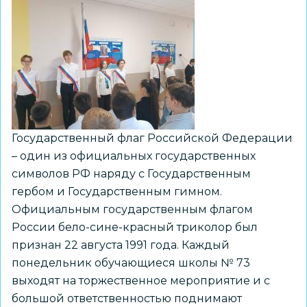
Государственный флаг Российской Федерации
– один из официальных государственных
символов РФ наряду с Государственным
гербом и Государственным гимном.
Официальным государственным флагом
России бело-сине-красный триколор был
признан 22 августа 1991 года. Каждый
понедельник обучающиеся школы № 73
выходят на торжественное мероприятие и с
большой ответственностью поднимают