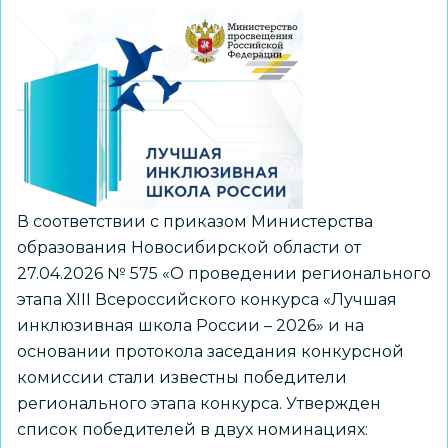
победителей
конкурса
инициатив
родительских
сообществ
В соответствии с приказом Министерства
образования Новосибирской области от
27.04.2026 № 575 «О проведении регионального
этапа ХIII Всероссийского конкурса «Лучшая
инклюзивная школа России – 2026» и на
основании протокола заседания конкурсной
комиссии стали известны победители
регионального этапа конкурса. Утвержден
список победителей в двух номинациях: