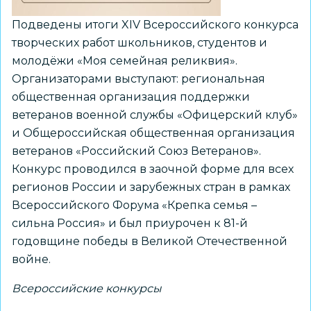
России»
Подведены итоги XIV Всероссийского конкурса
творческих работ школьников, студентов и
молодёжи «Моя семейная реликвия».
Организаторами выступают: региональная
общественная организация поддержки
ветеранов военной службы «Офицерский клуб»
и Общероссийская общественная организация
ветеранов «Российский Союз Ветеранов».
Конкурс проводился в заочной форме для всех
регионов России и зарубежных стран в рамках
Всероссийского Форума «Крепка семья –
сильна Россия» и был приурочен к 81-й
годовщине победы в Великой Отечественной
войне.
Всероссийские конкурсы