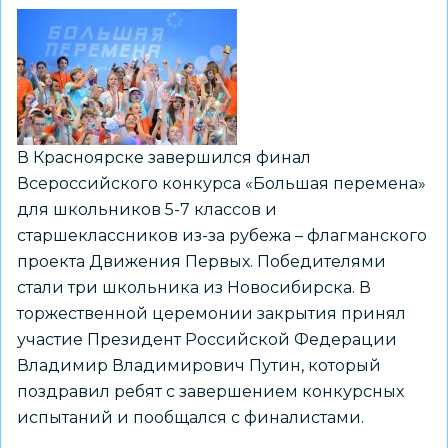
В Красноярске завершился финал
Всероссийского конкурса «Большая перемена»
для школьников 5-7 классов и
старшеклассников из-за рубежа – флагманского
проекта Движения Первых. Победителями
стали три школьника из Новосибирска. В
торжественной церемонии закрытия принял
участие Президент Российской Федерации
Владимир Владимирович Путин, который
поздравил ребят с завершением конкурсных
испытаний и пообщался с финалистами.