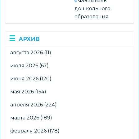
Фестиваль
дошкольного
образования
АРХИВ
августа 2026
(11)
июля 2026
(67)
июня 2026
(120)
мая 2026
(154)
апреля 2026
(224)
марта 2026
(189)
февраля 2026
(178)