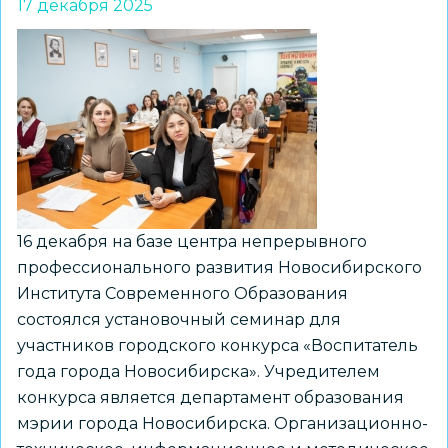
17 декабря 2025
16 декабря на базе центра непрерывного
профессионального развития Новосибирского
Института Современного Образования
состоялся установочный семинар для
участников городского конкурса «Воспитатель
года города Новосибирска». Учредителем
конкурса является департамент образования
мэрии города Новосибирска. Организационно-