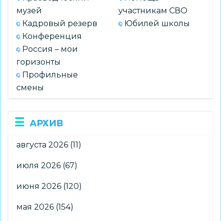
музей
участникам СВО
Кадровый резерв
Юбилей школы
Конференция
Россия – мои
горизонты
Профильные
смены
АРХИВ
августа 2026
(11)
июля 2026
(67)
июня 2026
(120)
мая 2026
(154)