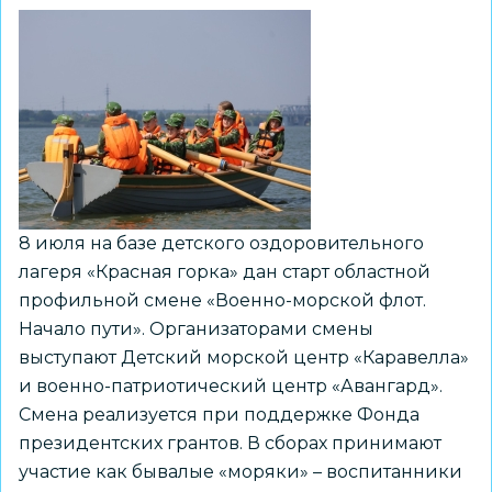
8 июля на базе детского оздоровительного
лагеря «Красная горка» дан старт областной
профильной смене «Военно-морской флот.
Начало пути». Организаторами смены
выступают Детский морской центр «Каравелла»
и военно-патриотический центр «Авангард».
Смена реализуется при поддержке Фонда
президентских грантов. В сборах принимают
участие как бывалые «моряки» – воспитанники