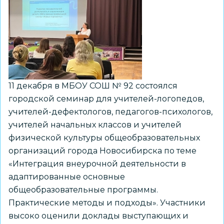
детский
центр
«Смена»
11 декабря в МБОУ СОШ № 92 состоялся
городской семинар для учителей-логопедов,
учителей-дефектологов, педагогов-психологов,
учителей начальных классов и учителей
физической культуры общеобразовательных
организаций города Новосибирска по теме
«Интеграция внеурочной деятельности в
адаптированные основные
общеобразовательные программы.
Практические методы и подходы». Участники
высоко оценили доклады выступающих и