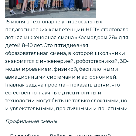
15 июня в Технопарке универсальных
педагогических компетенций НГПУ стартовала
летняя инженерная смена «Космодром 28» для
детей 8–10 лет. Это пятидневная
образовательная смена, в которой школьники
знакомятся с инженерией, робототехникой, 3D-
моделированием, физикой, беспилотными
авиационными системами и астрономией.
Главная задача проекта – показать детям, что
естественно-научные дисциплины и
технологии могут быть не только сложными, но
и увлекательными, практичными и понятными.
Профильные смены