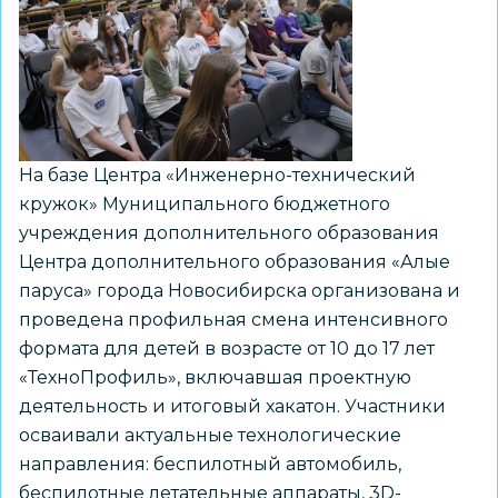
лета»
На базе Центра «Инженерно-технический
кружок» Муниципального бюджетного
учреждения дополнительного образования
Центра дополнительного образования «Алые
паруса» города Новосибирска организована и
проведена профильная смена интенсивного
формата для детей в возрасте от 10 до 17 лет
«ТехноПрофиль», включавшая проектную
деятельность и итоговый хакатон. Участники
осваивали актуальные технологические
направления: беспилотный автомобиль,
беспилотные летательные аппараты, 3D-