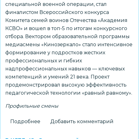
специальной военной операции, стал
финалистом Всероссийского конкурса
Комитета семей воинов Отечества «Академия
КСВО» и вошел в топ-5 по итогам конкурсного
отбора. Вектором образовательной программы
медиасмены «Кинозеркало» стало интенсивное
формирование у подростков жестких
профессиональных и гибких
надпрофессиональных навыков — ключевых
компетенций и умений 21 века. Проект
продемонстрировал высокую эффективность
педагогической технологии «равный равному».
Профильные смены
Подробнее
о
Добавить комментарий
Проект
Центра