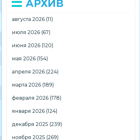
АРХИВ
августа 2026
(11)
июля 2026
(67)
июня 2026
(120)
мая 2026
(154)
апреля 2026
(224)
марта 2026
(189)
февраля 2026
(178)
января 2026
(124)
декабря 2025
(239)
ноября 2025
(269)