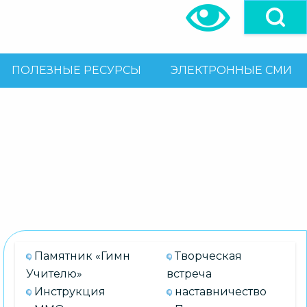
ПОЛЕЗНЫЕ РЕСУРСЫ
ЭЛЕКТРОННЫЕ СМИ
Памятник «Гимн
Творческая
Учителю»
встреча
Инструкция
наставничество