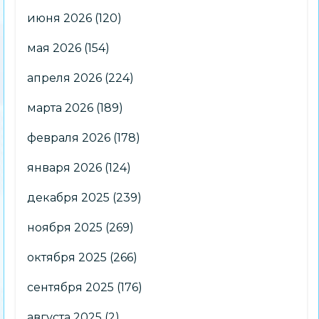
июня 2026
(120)
мая 2026
(154)
апреля 2026
(224)
марта 2026
(189)
февраля 2026
(178)
января 2026
(124)
декабря 2025
(239)
ноября 2025
(269)
октября 2025
(266)
сентября 2025
(176)
августа 2025
(2)