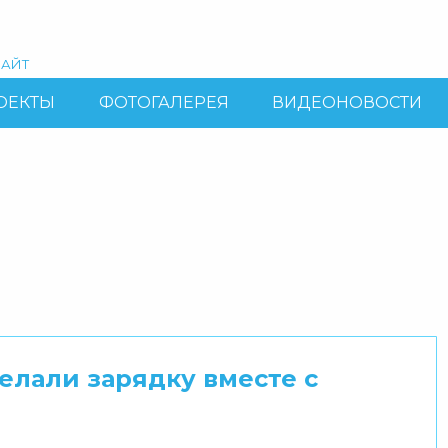
АЙТ
ОЕКТЫ
ФОТОГАЛЕРЕЯ
ВИДЕОНОВОСТИ
елали зарядку вместе с