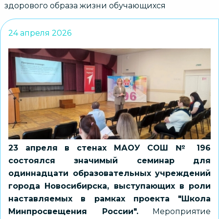
здорового образа жизни обучающихся
24 апреля 2026
23 апреля в стенах МАОУ СОШ № 196
состоялся значимый семинар для
одиннадцати образовательных учреждений
города Новосибирска, выступающих в роли
наставляемых в рамках проекта "Школа
Минпросвещения России".
Мероприятие