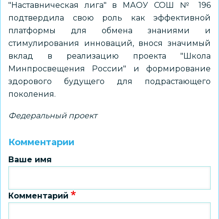
"Наставническая лига" в МАОУ СОШ № 196
подтвердила свою роль как эффективной
платформы для обмена знаниями и
стимулирования инноваций, внося значимый
вклад в реализацию проекта "Школа
Минпросвещения России" и формирование
здорового будущего для подрастающего
поколения.
Федеральный проект
Комментарии
Ваше имя
Комментарий