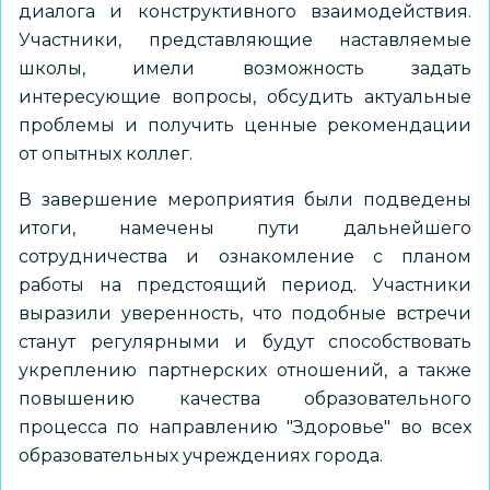
диалога и конструктивного взаимодействия.
Участники, представляющие наставляемые
школы, имели возможность задать
интересующие вопросы, обсудить актуальные
проблемы и получить ценные рекомендации
от опытных коллег.
В завершение мероприятия были подведены
итоги, намечены пути дальнейшего
сотрудничества и ознакомление с планом
работы на предстоящий период. Участники
выразили уверенность, что подобные встречи
станут регулярными и будут способствовать
укреплению партнерских отношений, а также
повышению качества образовательного
процесса по направлению "Здоровье" во всех
образовательных учреждениях города.