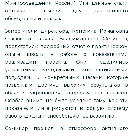
Минпросвещения России". Эти данные стали
отправной точкой для дальнейшего
обсуждения и анализа.
Заместители директора, Кристина Романовна
Стасюк и Татьяна Владимировна Фетисова,
представили подробный отчет о практическом
опыте школы в работе с показателями
реализации проекта. Они поделились
успешными методиками, инновационными
подходами и конкретными шагами, которые
позволили достичь высоких результатов в
области укрепления здоровья школьников.
Особое внимание было уделено тому, как эти
показатели интегрируются в общую систему
работы школы и способствуют ее развитию.
Семинар прошел в атмосфере активного