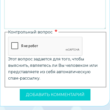
Контрольный вопрос
Этот вопрос задается для того, чтобы
выяснить, являетесь ли Вы человеком или
представляете из себя автоматическую
спам-рассылку.