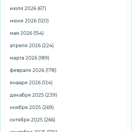
июля 2026
(67)
июня 2026
(120)
мая 2026
(154)
апреля 2026
(224)
марта 2026
(189)
февраля 2026
(178)
января 2026
(124)
декабря 2025
(239)
ноября 2025
(269)
октября 2025
(266)