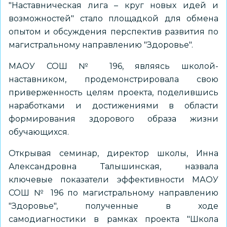
"Наставническая лига – круг новых идей и
возможностей" стало площадкой для обмена
опытом и обсуждения перспектив развития по
магистральному направлению "Здоровье".
МАОУ СОШ № 196, являясь школой-
наставником, продемонстрировала свою
приверженность целям проекта, поделившись
наработками и достижениями в области
формирования здорового образа жизни
обучающихся.
Открывая семинар, директор школы, Инна
Александровна Талышинская, назвала
ключевые показатели эффективности МАОУ
СОШ № 196 по магистральному направлению
"Здоровье", полученные в ходе
самодиагностики в рамках проекта "Школа