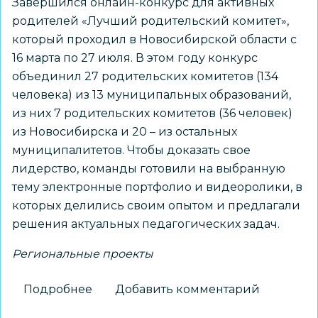
Завершился онлайн-конкурс для активных
родителей «Лучший родительский комитет»,
который проходил в Новосибирской области с
16 марта по 27 июля. В этом году конкурс
объединил 27 родительских комитетов (134
человека) из 13 муниципальных образований,
из них 7 родительских комитетов (36 человек)
из Новосибирска и 20 – из остальных
муниципалитетов. Чтобы доказать свое
лидерство, команды готовили на выбранную
тему электронные портфолио и видеоролики, в
которых делились своим опытом и предлагали
решения актуальных педагогических задач.
Региональные проекты
Подробнее
о
Добавить комментарий
Родительские