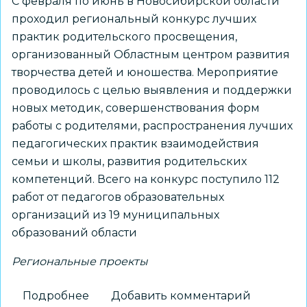
С февраля по июнь в Новосибирской области
проходил региональный конкурс лучших
практик родительского просвещения,
организованный Областным центром развития
творчества детей и юношества. Мероприятие
проводилось с целью выявления и поддержки
новых методик, совершенствования форм
работы с родителями, распространения лучших
педагогических практик взаимодействия
семьи и школы, развития родительских
компетенций. Всего на конкурс поступило 112
работ от педагогов образовательных
организаций из 19 муниципальных
образований области
Региональные проекты
Подробнее
о
Добавить комментарий