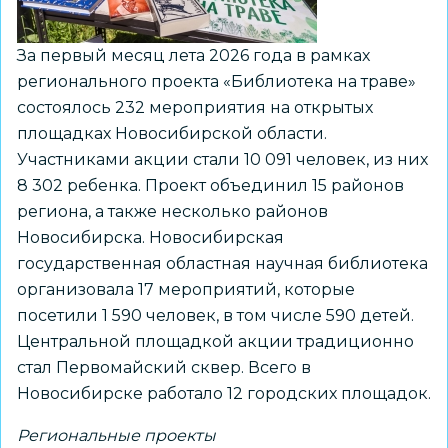
За первый месяц лета 2026 года в рамках
регионального проекта «Библиотека на траве»
состоялось 232 мероприятия на открытых
площадках Новосибирской области.
Участниками акции стали 10 091 человек, из них
8 302 ребенка. Проект объединил 15 районов
региона, а также несколько районов
Новосибирска. Новосибирская
государственная областная научная библиотека
организовала 17 мероприятий, которые
посетили 1 590 человек, в том числе 590 детей.
Центральной площадкой акции традиционно
стал Первомайский сквер. Всего в
Новосибирске работало 12 городских площадок.
Региональные проекты