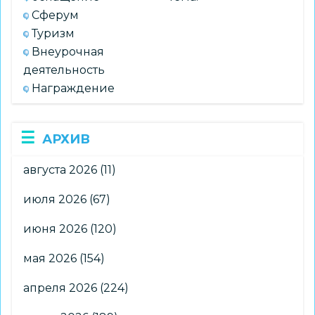
Сферум
Туризм
Внеурочная
деятельность
Награждение
АРХИВ
августа 2026
(11)
июля 2026
(67)
июня 2026
(120)
мая 2026
(154)
апреля 2026
(224)