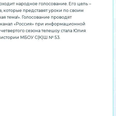
оходит народное голосование. Его цель –
, которые представят уроки по своим
ая тема!». Голосование проводят
канал «Россия» при информационной
четвертого сезона телешоу стала Юлия
 истории МБОУ С(К)Ш № 53.