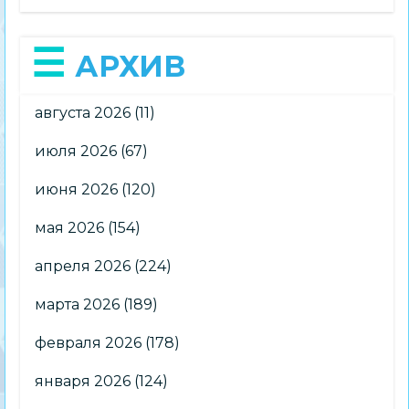
АРХИВ
августа 2026
(11)
июля 2026
(67)
июня 2026
(120)
мая 2026
(154)
апреля 2026
(224)
марта 2026
(189)
февраля 2026
(178)
января 2026
(124)