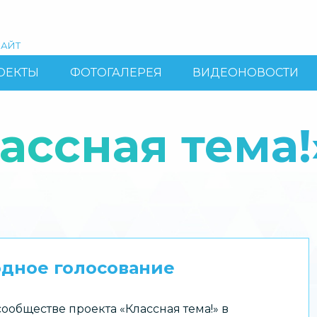
АЙТ
ОЕКТЫ
ФОТОГАЛЕРЕЯ
ВИДЕОНОВОСТИ
ассная тема!
одное голосование
ообществе проекта «Классная тема!» в