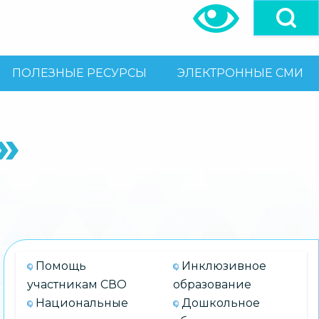
ПОЛЕЗНЫЕ РЕСУРСЫ
ЭЛЕКТРОННЫЕ СМИ
»
Помощь
Инклюзивное
участникам СВО
образование
Национальные
Дошкольное