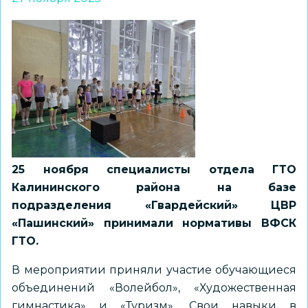
25 ноября специалисты отдела ГТО
Калининского района на базе
подразделения «Гвардейский» ЦВР
«Пашинский» принимали нормативы ВФСК
ГТО.
В мероприятии приняли участие обучающиеся
объединений «Волейбол», «Художественная
гимнастика» и «Туризм». Свои навыки в