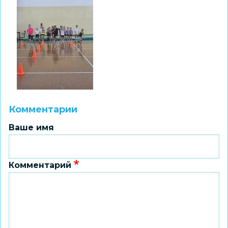
Комментарии
Ваше имя
Комментарий