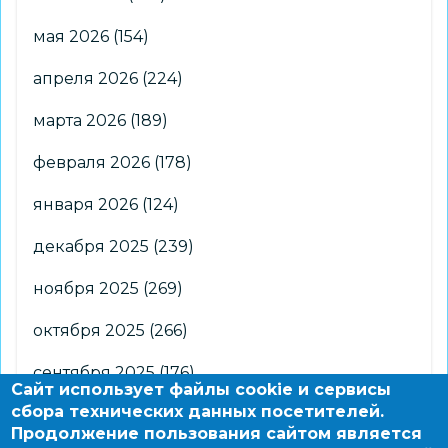
мая 2026
(154)
апреля 2026
(224)
марта 2026
(189)
февраля 2026
(178)
января 2026
(124)
декабря 2025
(239)
ноября 2025
(269)
октября 2025
(266)
сентября 2025
(176)
Сайт использует файлы cookie и сервисы
сбора технических данных посетителей.
августа 2025
(2)
Продолжение пользования сайтом является