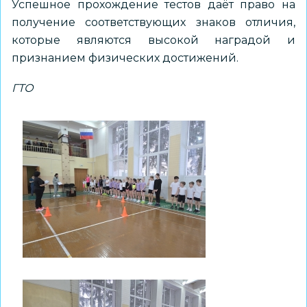
Успешное прохождение тестов даёт право на
получение соответствующих знаков отличия,
которые являются высокой наградой и
признанием физических достижений.
ГТО