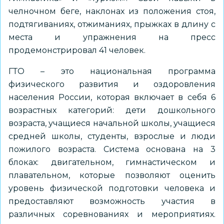
челночном беге, наклонах из положения стоя,
подтягиваниях, отжиманиях, прыжках в длину с
места и упражнения на пресс
продемонстрировал 41 человек.
ГТО – это национальная программа
физического развития и оздоровления
населения России, которая включает в себя 6
возрастных категорий: дети дошкольного
возраста, учащиеся начальной школы, учащиеся
средней школы, студенты, взрослые и люди
пожилого возраста. Система основана на 3
блоках: двигательном, гимнастическом и
плавательном, которые позволяют оценить
уровень физической подготовки человека и
предоставляют возможность участия в
различных соревнованиях и мероприятиях.