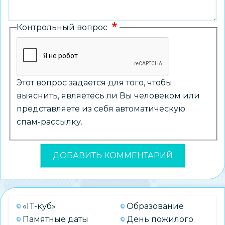
Контрольный вопрос
Этот вопрос задается для того, чтобы
выяснить, являетесь ли Вы человеком или
представляете из себя автоматическую
спам-рассылку.
«IT-куб»
Образование
Памятные даты
День пожилого