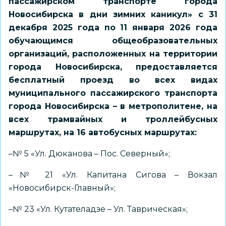
пассажирском транспорте города
Новосибирска в дни зимних каникул» с 31
декабря 2025 года по 11 января 2026 года
обучающимся общеобразовательных
организаций, расположенных на территории
города Новосибирска, предоставляется
бесплатный проезд во всех видах
муниципального пассажирского транспорта
города Новосибирска – в метрополитене, на
всех трамвайных и троллейбусных
маршрутах, на 16 автобусных маршрутах:
–№ 5 «Ул. Дюканова – Пос. Северный»;
–№ 21 «Ул. Капитана Сигова – Вокзал
«Новосибирск-Главный»;
–№ 23 «Ул. Кутателадзе – Ул. Таврическая»;