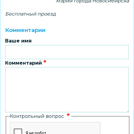
мэрии города Новосибирска
Бесплатный проезд
Комментарии
Ваше имя
Комментарий
Контрольный вопрос