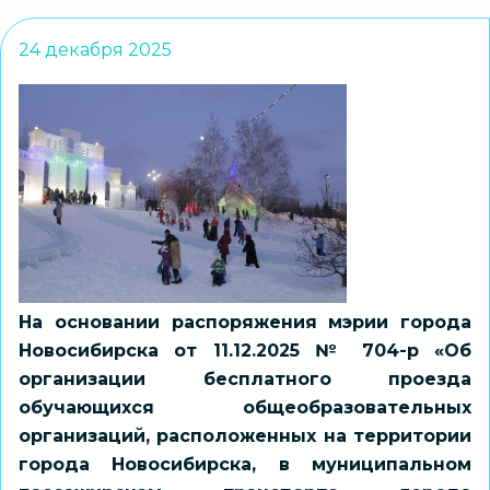
24 декабря 2025
На основании распоряжения мэрии города
Новосибирска от 11.12.2025 № 704-р «Об
организации бесплатного проезда
обучающихся общеобразовательных
организаций, расположенных на территории
города Новосибирска, в муниципальном