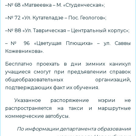
–№ 68 «Матвеевка – М. «Студенческая»;
–№ 72 «Ул. Кутателадзе – Пос. Геологов»;
–№ 88 «Ул. Таврическая – Центральный корпус»;
–№ 96 «Цветущая Плющиха» – ул. Саввы
Кожевникова».
Бесплатно проехать в дни зимних каникул
учащиеся смогут при предъявлении справок
общеобразовательных организаций,
подтверждающих факт их обучения.
Указанное распоряжение мэрии не
распространяется на такси и маршрутные
коммерческие автобусы.
По информации департамента образования