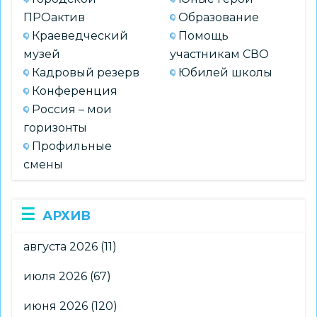
ПРОактив
Образование
Краеведческий
Помощь
музей
участникам СВО
Кадровый резерв
Юбилей школы
Конференция
Россия – мои
горизонты
Профильные
смены
АРХИВ
августа 2026
(11)
июля 2026
(67)
июня 2026
(120)