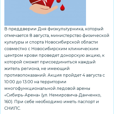
В преддверии Дня физкультурника, который
отмечается 8 августа, министерство физической
культуры и спорта Новосибирской области
совместно с Новосибирским клиническим
центром крови проведет донорскую акцию, к
которой сможет присоединиться каждый
житель региона, не имеющий
противопоказаний. Акция пройдет 4 августа с
10:00 до 13:00 на территории
многофункциональной ледовой арены
«Сибирь-Арена» (ул. Немировича-Данченко,
160). При себе необходимо иметь паспорт и
СНИЛС.