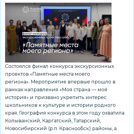
Состоялся финал конкурса экскурсионных
проектов «Памятные места моего
региона». Мероприятие впервые прошло в
рамках направления «Моя страна — моя
история» и призвано укрепить интерес
школьников к культуре и истории родного
края. География конкурса в этом году охватила
Колыванский, Каргатский, Татарский,
Новосибирский (р.п. Краснообск) районы, а