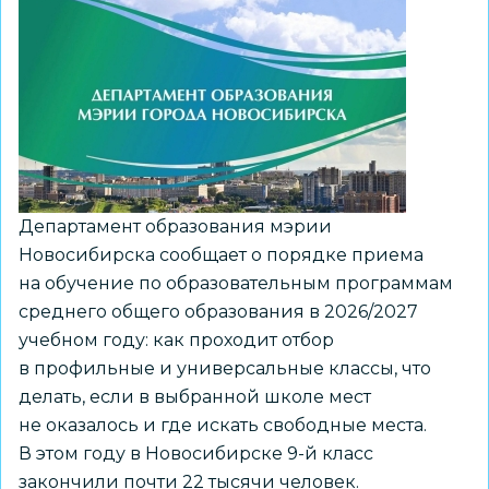
«Россия
–
мои
горизонты»
Департамент образования мэрии
Новосибирска сообщает о порядке приема
на обучение по образовательным программам
среднего общего образования в 2026/2027
учебном году: как проходит отбор
в профильные и универсальные классы, что
делать, если в выбранной школе мест
не оказалось и где искать свободные места.
В этом году в Новосибирске 9-й класс
закончили почти 22 тысячи человек.