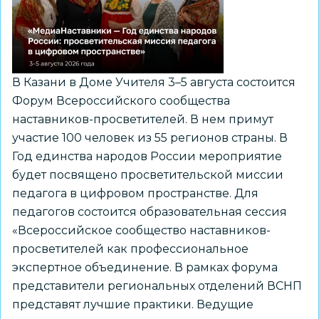
моего
региона»
В Казани в Доме Учителя 3–5 августа состоится
Форум Всероссийского сообщества
наставников-просветителей. В нем примут
участие 100 человек из 55 регионов страны. В
Год единства народов России мероприятие
будет посвящено просветительской миссии
педагога в цифровом пространстве. Для
педагогов состоится образовательная сессия
«Всероссийское сообщество наставников-
просветителей как профессиональное
экспертное объединение. В рамках форума
представители региональных отделений ВСНП
представят лучшие практики. Ведущие