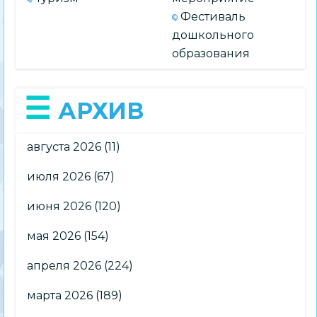
Фестиваль
дошкольного
образования
АРХИВ
августа 2026
(11)
июля 2026
(67)
июня 2026
(120)
мая 2026
(154)
апреля 2026
(224)
марта 2026
(189)