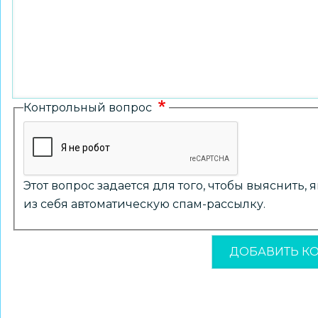
Контрольный вопрос
Этот вопрос задается для того, чтобы выяснить,
из себя автоматическую спам-рассылку.