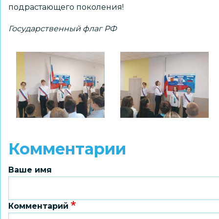
подрастающего поколения!
Государственный флаг РФ
Комментарии
Ваше имя
Комментарий