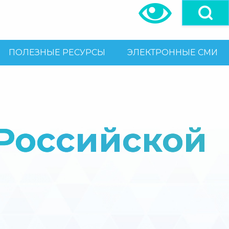
ПОЛЕЗНЫЕ РЕСУРСЫ
ЭЛЕКТРОННЫЕ СМИ
 Российской