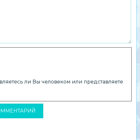
 являетесь ли Вы человеком или представляете