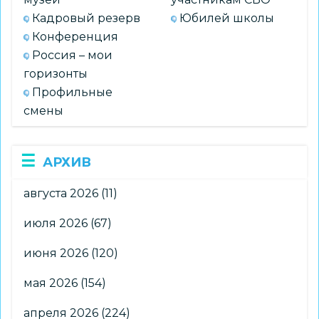
Кадровый резерв
Юбилей школы
Конференция
Россия – мои
горизонты
Профильные
смены
АРХИВ
августа 2026
(11)
июля 2026
(67)
июня 2026
(120)
мая 2026
(154)
апреля 2026
(224)