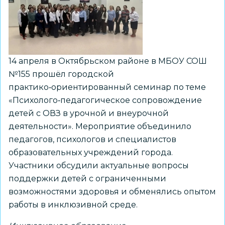
14 апреля в Октябрьском районе в МБОУ СОШ
№155 прошёл городской
практико‑ориентированный семинар по теме
«Психолого‑педагогическое сопровождение
детей с ОВЗ в урочной и внеурочной
деятельности». Мероприятие объединило
педагогов, психологов и специалистов
образовательных учреждений города.
Участники обсудили актуальные вопросы
поддержки детей с ограниченными
возможностями здоровья и обменялись опытом
работы в инклюзивной среде.