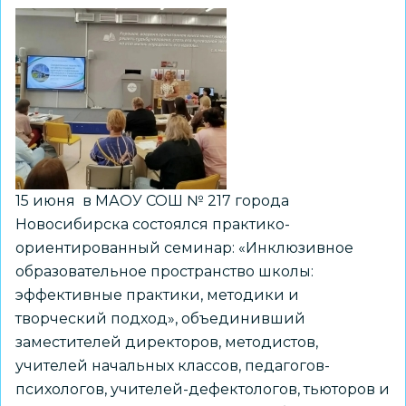
15 июня в МАОУ СОШ № 217 города
Новосибирска состоялся практико-
ориентированный семинар: «Инклюзивное
образовательное пространство школы:
эффективные практики, методики и
творческий подход», объединивший
заместителей директоров, методистов,
учителей начальных классов, педагогов-
психологов, учителей-дефектологов, тьюторов и