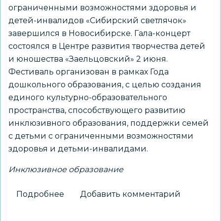
ограниченными возможностями здоровья и
детей-инвалидов «Сибирский светлячок»
завершился в Новосибирске. Гала-концерт
состоялся в Центре развития творчества детей
и юношества «Заельцовский» 2 июня.
Фестиваль организован в рамках Года
дошкольного образования, с целью создания
единого культурно-образовательного
пространства, способствующего развитию
инклюзивного образования, поддержки семей
с детьми с ограниченными возможностями
здоровья и детьми-инвалидами.
Инклюзивное образование
Подробнее
о
Добавить комментарий
Стали
известны