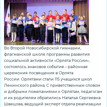
Во Второй Новосибирской гимназии,
флагманской школе программы развития
социальной активности «Орлята России»,
состоялось знаковое событие – районная
церемония посвящения в Орлята
России. Орлятами стали 115 учащихся школ
Ленинского района. С приветственным словом
и добрыми пожеланиями к Орлятам, педагогам
и их родителям обратились Наталья Сергеевна
Швецова, ведущий эксперт отдела реализации