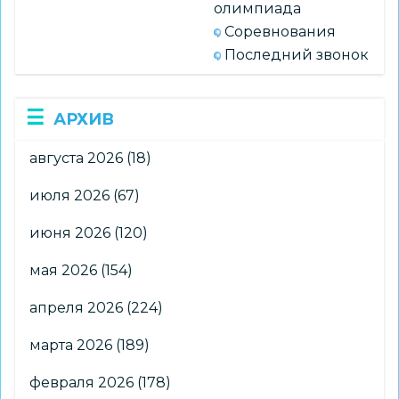
олимпиада
Соревнования
Последний звонок
АРХИВ
августа 2026
(18)
июля 2026
(67)
июня 2026
(120)
мая 2026
(154)
апреля 2026
(224)
марта 2026
(189)
февраля 2026
(178)