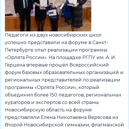
Педагоги из двух новосибирских школ
успешно представили на форуме в Санкт-
Петербурге опыт реализации программы
«Орлята России». На площадке РГПУ им. А. И.
Герцена впервые прошёл Всероссийский
форум базовых образовательных организаций и
региональных представителей по реализации
программы «Орлята России», который
объединил более 150 педагогов, региональных
кураторов и экспертов со всей страны.
Новосибирскую область на форуме
представляли Елена Николаевна Верясова из
Второй Новосибирской гимназии, флагманской