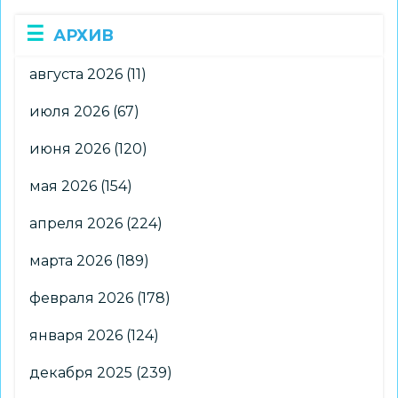
АРХИВ
августа 2026
(11)
июля 2026
(67)
июня 2026
(120)
мая 2026
(154)
апреля 2026
(224)
марта 2026
(189)
февраля 2026
(178)
января 2026
(124)
декабря 2025
(239)