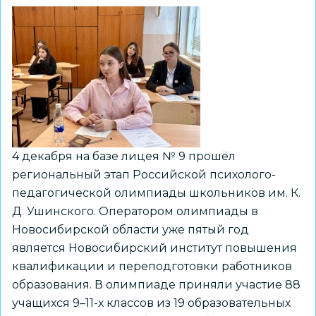
4 декабря на базе лицея № 9 прошёл
региональный этап Российской психолого-
педагогической олимпиады школьников им. К.
Д. Ушинского. Оператором олимпиады в
Новосибирской области уже пятый год
является Новосибирский институт повышения
квалификации и переподготовки работников
образования. В олимпиаде приняли участие 88
учащихся 9–11-х классов из 19 образовательных