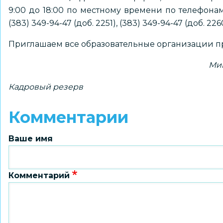
9:00 до 18:00 по местному времени по телефонам: (
(383) 349-94-47 (доб. 2251), (383) 349-94-47 (доб. 226
Приглашаем все образовательные организации пр
Ми
Кадровый резерв
Комментарии
Ваше имя
Комментарий