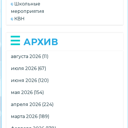
Школьные
мероприятия
КВН
АРХИВ
августа 2026
(11)
июля 2026
(67)
июня 2026
(120)
мая 2026
(154)
апреля 2026
(224)
марта 2026
(189)