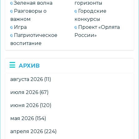
Зеленая волна
горизонты
Разговоры о
Городские
важном
конкурсы
Игра
Проект «Орлята
Патриотическое
России»
воспитание
АРХИВ
августа 2026
(11)
июля 2026
(67)
июня 2026
(120)
мая 2026
(154)
апреля 2026
(224)