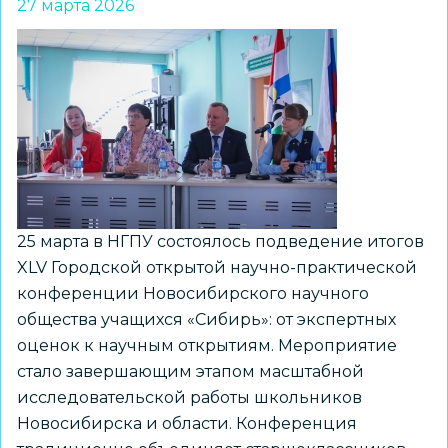
27 марта 2026
25 марта в НГПУ состоялось подведение итогов
XLV Городской открытой научно-практической
конференции Новосибирского научного
общества учащихся «Сибирь»: от экспертных
оценок к научным открытиям. Мероприятие
стало завершающим этапом масштабной
исследовательской работы школьников
Новосибирска и области. Конференция