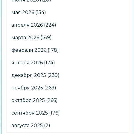
мая 2026
(154)
апреля 2026
(224)
марта 2026
(189)
февраля 2026
(178)
января 2026
(124)
декабря 2025
(239)
ноября 2025
(269)
октября 2025
(266)
сентября 2025
(176)
августа 2025
(2)