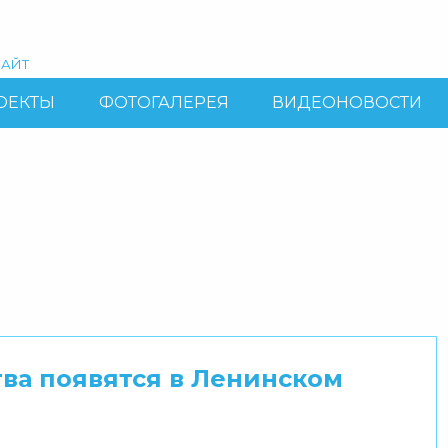
АЙТ
ОЕКТЫ
ФОТОГАЛЕРЕЯ
ВИДЕОНОВОСТИ
ва появятся в Ленинском